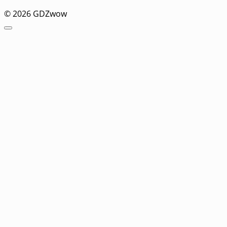
© 2026 GDZwow