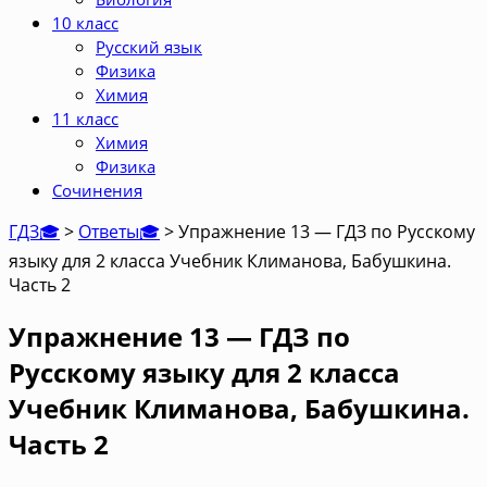
10 класс
Русский язык
Физика
Химия
11 класс
Химия
Физика
Сочинения
ГДЗ🎓
>
Ответы🎓
>
Упражнение 13 — ГДЗ по Русскому
языку для 2 класса Учебник Климанова, Бабушкина.
Часть 2
Упражнение 13 — ГДЗ по
Русскому языку для 2 класса
Учебник Климанова, Бабушкина.
Часть 2