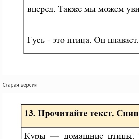
Старая версия