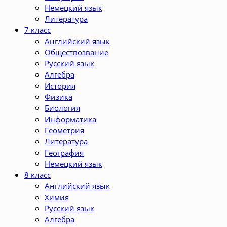
Немецкий язык
Литература
7 класс
Английский язык
Обществозвание
Русский язык
Алгебра
История
Физика
Биология
Информатика
Геометрия
Литература
География
Немецкий язык
8 класс
Английский язык
Химия
Русский язык
Алгебра