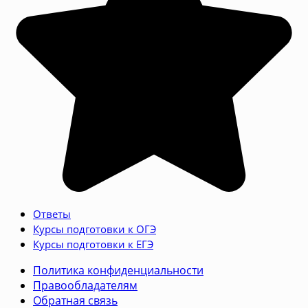
Ответы
Курсы подготовки к ОГЭ
Курсы подготовки к ЕГЭ
Политика конфиденциальности
Правообладателям
Обратная связь