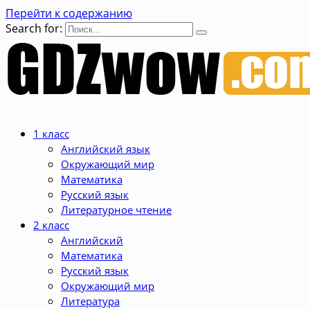
Перейти к содержанию
Search for:
1 класс
Английский язык
Окружающий мир
Математика
Русский язык
Литературное чтение
2 класс
Английский
Математика
Русский язык
Окружающий мир
Литература