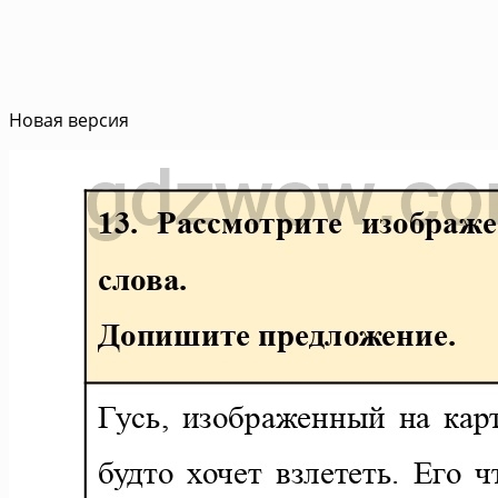
Новая версия