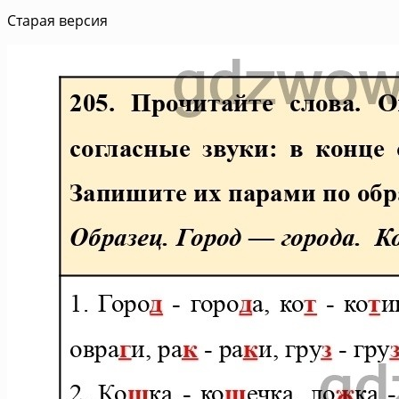
Старая версия