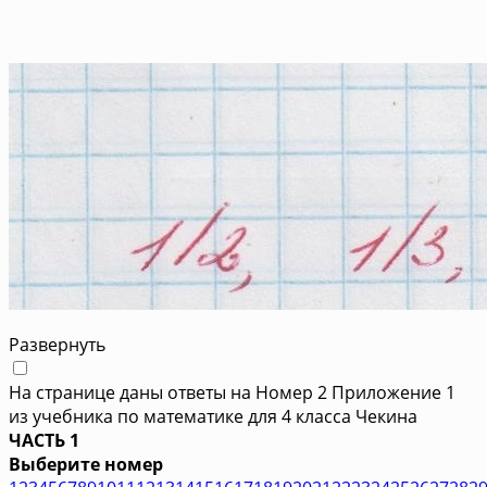
Развернуть
На странице даны ответы на Номер 2 Приложение 1
из учебника по математике для 4 класса Чекина
ЧАСТЬ 1
Выберите номер