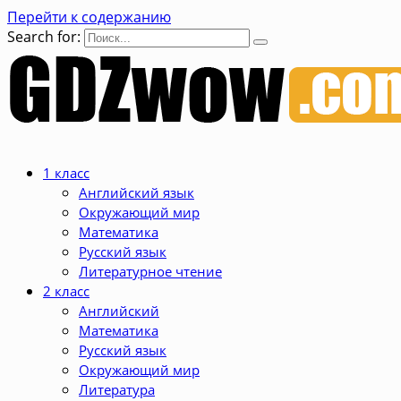
Перейти к содержанию
Search for:
1 класс
Английский язык
Окружающий мир
Математика
Русский язык
Литературное чтение
2 класс
Английский
Математика
Русский язык
Окружающий мир
Литература