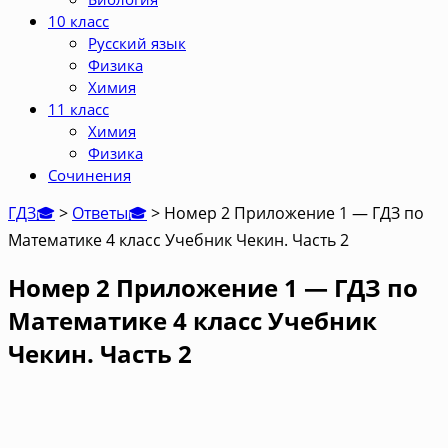
10 класс
Русский язык
Физика
Химия
11 класс
Химия
Физика
Сочинения
ГДЗ🎓
>
Ответы🎓
>
Номер 2 Приложение 1 — ГДЗ по
Математике 4 класс Учебник Чекин. Часть 2
Номер 2 Приложение 1 — ГДЗ по
Математике 4 класс Учебник
Чекин. Часть 2