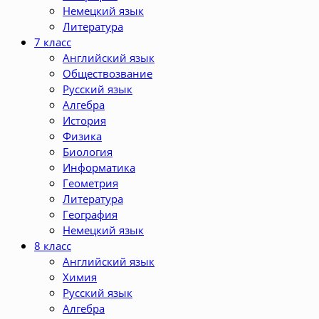
Немецкий язык
Литература
7 класс
Английский язык
Обществозвание
Русский язык
Алгебра
История
Физика
Биология
Информатика
Геометрия
Литература
География
Немецкий язык
8 класс
Английский язык
Химия
Русский язык
Алгебра