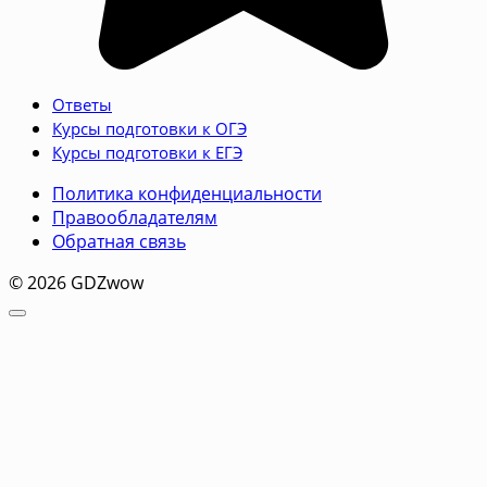
Ответы
Курсы подготовки к ОГЭ
Курсы подготовки к ЕГЭ
Политика конфиденциальности
Правообладателям
Обратная связь
© 2026 GDZwow