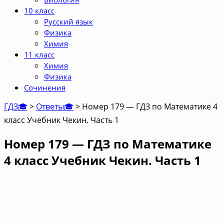
10 класс
Русский язык
Физика
Химия
11 класс
Химия
Физика
Сочинения
ГДЗ🎓
>
Ответы🎓
>
Номер 179 — ГДЗ по Математике 4
класс Учебник Чекин. Часть 1
Номер 179 — ГДЗ по Математике
4 класс Учебник Чекин. Часть 1