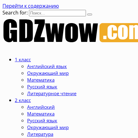
Перейти к содержанию
Search for:
1 класс
Английский язык
Окружающий мир
Математика
Русский язык
Литературное чтение
2 класс
Английский
Математика
Русский язык
Окружающий мир
Литература