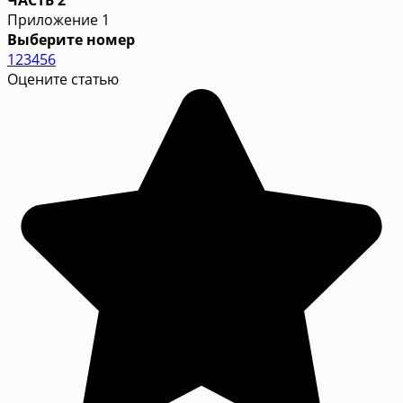
Приложение 1
Выберите номер
1
2
3
4
5
6
Оцените статью