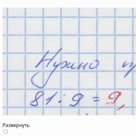
Развернуть