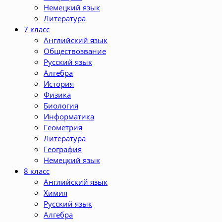
Немецкий язык
Литература
7 класс
Английский язык
Обществозвание
Русский язык
Алгебра
История
Физика
Биология
Информатика
Геометрия
Литература
География
Немецкий язык
8 класс
Английский язык
Химия
Русский язык
Алгебра