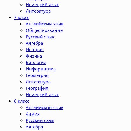
Немецкий язык
Литература
7 класс
Английский язык
Обществозвание
Русский язык
Алгебра
История
Физика
Биология
Информатика
Геометрия
Литература
География
Немецкий язык
8 класс
Английский язык
Химия
Русский язык
Алгебра