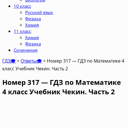
10 класс
Русский язык
Физика
Химия
11 класс
Химия
Физика
Сочинения
ГДЗ🎓
>
Ответы🎓
>
Номер 317 — ГДЗ по Математике 4
класс Учебник Чекин. Часть 2
Номер 317 — ГДЗ по Математике
4 класс Учебник Чекин. Часть 2