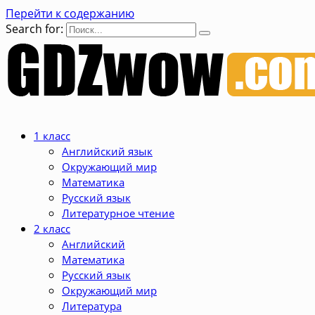
Перейти к содержанию
Search for:
1 класс
Английский язык
Окружающий мир
Математика
Русский язык
Литературное чтение
2 класс
Английский
Математика
Русский язык
Окружающий мир
Литература