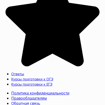
Ответы
Курсы подготовки к ОГЭ
Курсы подготовки к ЕГЭ
Политика конфиденциальности
Правообладателям
Обратная связь