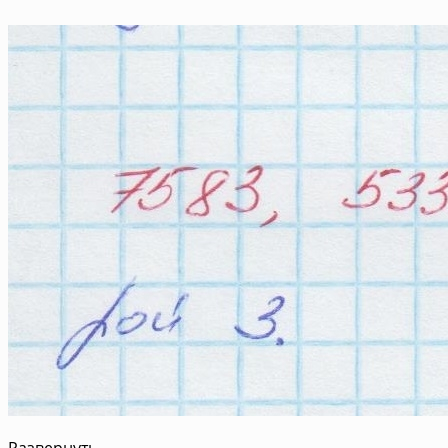
Развернуть