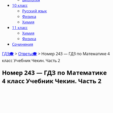
10 класс
Русский язык
Физика
Химия
11 класс
Химия
Физика
Сочинения
ГДЗ🎓
>
Ответы🎓
>
Номер 243 — ГДЗ по Математике 4
класс Учебник Чекин. Часть 2
Номер 243 — ГДЗ по Математике
4 класс Учебник Чекин. Часть 2