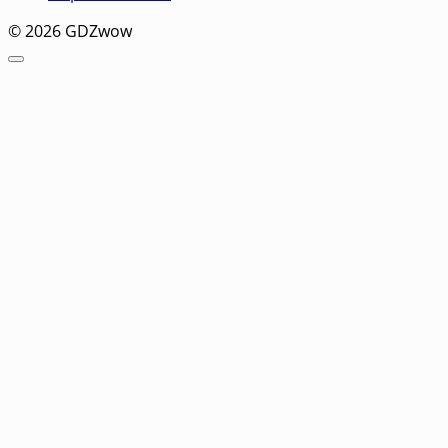
© 2026 GDZwow