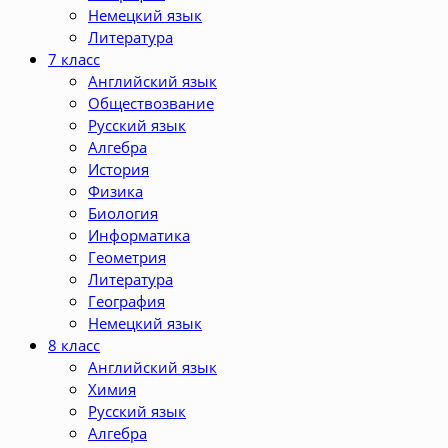
Немецкий язык
Литература
7 класс
Английский язык
Обществозвание
Русский язык
Алгебра
История
Физика
Биология
Информатика
Геометрия
Литература
География
Немецкий язык
8 класс
Английский язык
Химия
Русский язык
Алгебра