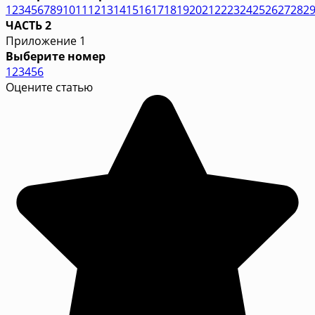
1
2
3
4
5
6
7
8
9
10
11
12
13
14
15
16
17
18
19
20
21
22
23
24
25
26
27
28
2
ЧАСТЬ 2
Приложение 1
Выберите номер
1
2
3
4
5
6
Оцените статью