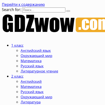
Перейти к содержанию
Search for:
1 класс
Английский язык
Окружающий мир
Математика
Русский язык
Литературное чтение
2 класс
Английский
Математика
Русский язык
Окружающий мир
Литература