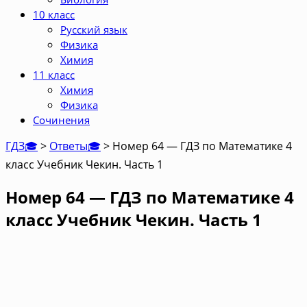
10 класс
Русский язык
Физика
Химия
11 класс
Химия
Физика
Сочинения
ГДЗ🎓
>
Ответы🎓
>
Номер 64 — ГДЗ по Математике 4
класс Учебник Чекин. Часть 1
Номер 64 — ГДЗ по Математике 4
класс Учебник Чекин. Часть 1