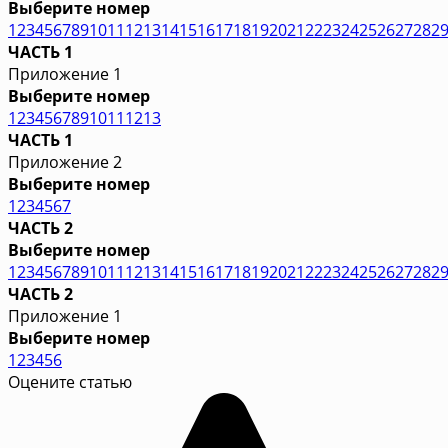
Выберите номер
1
2
3
4
5
6
7
8
9
10
11
12
13
14
15
16
17
18
19
20
21
22
23
24
25
26
27
28
2
ЧАСТЬ 1
Приложение 1
Выберите номер
1
2
3
4
5
6
7
8
9
10
11
12
13
ЧАСТЬ 1
Приложение 2
Выберите номер
1
2
3
4
5
6
7
ЧАСТЬ 2
Выберите номер
1
2
3
4
5
6
7
8
9
10
11
12
13
14
15
16
17
18
19
20
21
22
23
24
25
26
27
28
2
ЧАСТЬ 2
Приложение 1
Выберите номер
1
2
3
4
5
6
Оцените статью