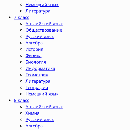
Немецкий язык
Литература
7 класс
Английский язык
Обществозвание
Русский язык
Алгебра
История
Физика
Биология
Информатика
Геометрия
Литература
География
Немецкий язык
8 класс
Английский язык
Химия
Русский язык
Алгебра