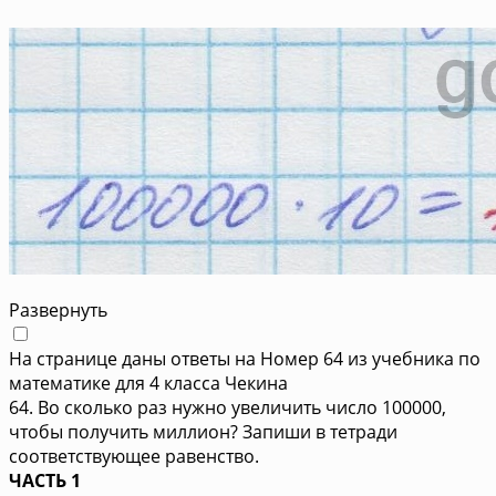
Развернуть
На странице даны ответы на Номер 64 из учебника по
математике для 4 класса Чекина
64. Во сколько раз нужно увеличить число 100000,
чтобы получить миллион? Запиши в тетради
соответствующее равенство.
ЧАСТЬ 1