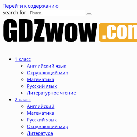
Перейти к содержанию
Search for:
1 класс
Английский язык
Окружающий мир
Математика
Русский язык
Литературное чтение
2 класс
Английский
Математика
Русский язык
Окружающий мир
Литература