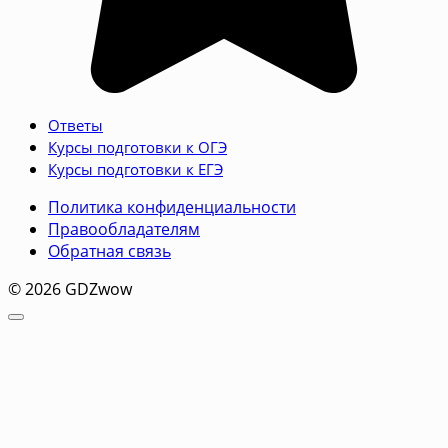
Ответы
Курсы подготовки к ОГЭ
Курсы подготовки к ЕГЭ
Политика конфиденциальности
Правообладателям
Обратная связь
© 2026 GDZwow