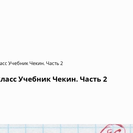
асс Учебник Чекин. Часть 2
ласс Учебник Чекин. Часть 2