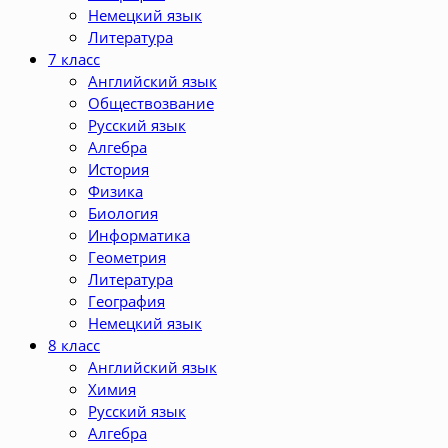
Немецкий язык
Литература
7 класс
Английский язык
Обществозвание
Русский язык
Алгебра
История
Физика
Биология
Информатика
Геометрия
Литература
География
Немецкий язык
8 класс
Английский язык
Химия
Русский язык
Алгебра