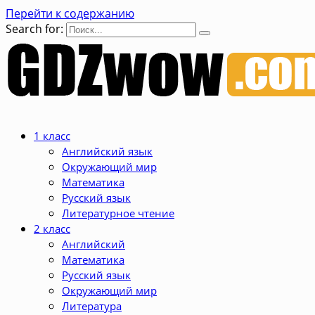
Перейти к содержанию
Search for:
1 класс
Английский язык
Окружающий мир
Математика
Русский язык
Литературное чтение
2 класс
Английский
Математика
Русский язык
Окружающий мир
Литература