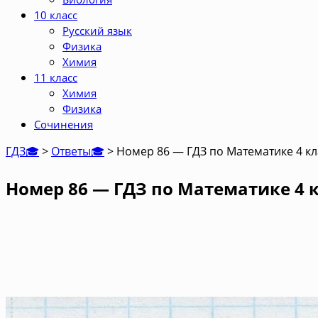
10 класс
Русский язык
Физика
Химия
11 класс
Химия
Физика
Сочинения
ГДЗ🎓
>
Ответы🎓
>
Номер 86 — ГДЗ по Математике 4 кл
Номер 86 — ГДЗ по Математике 4 к