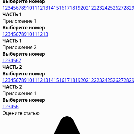
Выберите номер
1
2
3
4
5
6
7
8
9
10
11
12
13
14
15
16
17
18
19
20
21
22
23
24
25
26
27
28
2
ЧАСТЬ 1
Приложение 1
Выберите номер
1
2
3
4
5
6
7
8
9
10
11
12
13
ЧАСТЬ 1
Приложение 2
Выберите номер
1
2
3
4
5
6
7
ЧАСТЬ 2
Выберите номер
1
2
3
4
5
6
7
8
9
10
11
12
13
14
15
16
17
18
19
20
21
22
23
24
25
26
27
28
2
ЧАСТЬ 2
Приложение 1
Выберите номер
1
2
3
4
5
6
Оцените статью