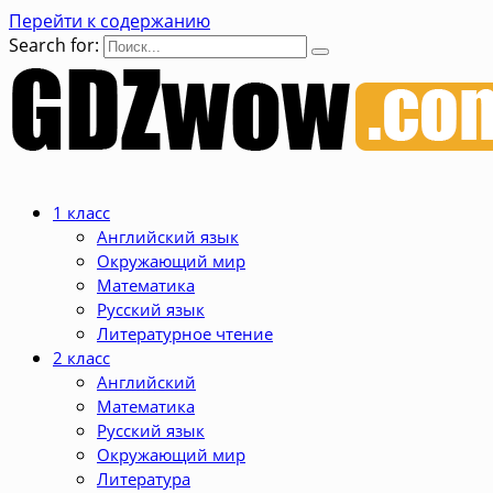
Перейти к содержанию
Search for:
1 класс
Английский язык
Окружающий мир
Математика
Русский язык
Литературное чтение
2 класс
Английский
Математика
Русский язык
Окружающий мир
Литература