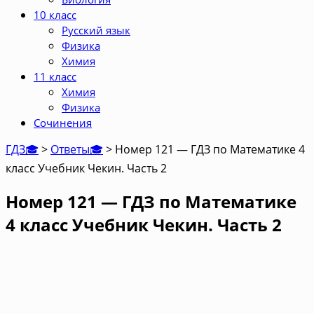
10 класс
Русский язык
Физика
Химия
11 класс
Химия
Физика
Сочинения
ГДЗ🎓
>
Ответы🎓
>
Номер 121 — ГДЗ по Математике 4
класс Учебник Чекин. Часть 2
Номер 121 — ГДЗ по Математике
4 класс Учебник Чекин. Часть 2