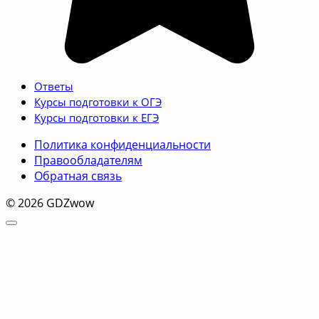
Ответы
Курсы подготовки к ОГЭ
Курсы подготовки к ЕГЭ
Политика конфиденциальности
Правообладателям
Обратная связь
© 2026 GDZwow