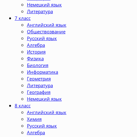
Немецкий язык
Литература
7 класс
Английский язык
Обществозвание
Русский язык
Алгебра
История
Физика
Биология
Информатика
Геометрия
Литература
География
Немецкий язык
8 класс
Английский язык
Химия
Русский язык
Алгебра