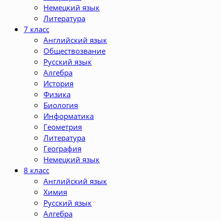
Немецкий язык
Литература
7 класс
Английский язык
Обществозвание
Русский язык
Алгебра
История
Физика
Биология
Информатика
Геометрия
Литература
География
Немецкий язык
8 класс
Английский язык
Химия
Русский язык
Алгебра