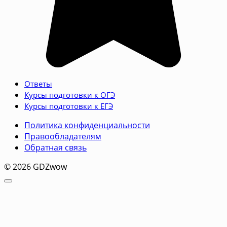
Ответы
Курсы подготовки к ОГЭ
Курсы подготовки к ЕГЭ
Политика конфиденциальности
Правообладателям
Обратная связь
© 2026 GDZwow