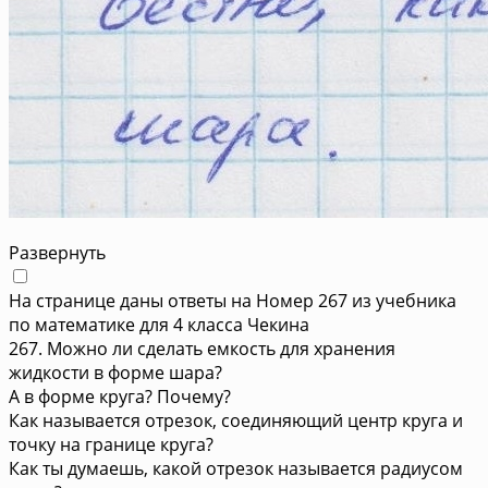
Развернуть
На странице даны ответы на Номер 267 из учебника
по математике для 4 класса Чекина
267. Можно ли сделать емкость для хранения
жидкости в форме шара?
А в форме круга? Почему?
Как называется отрезок, соединяющий центр круга и
точку на границе круга?
Как ты думаешь, какой отрезок называется радиусом