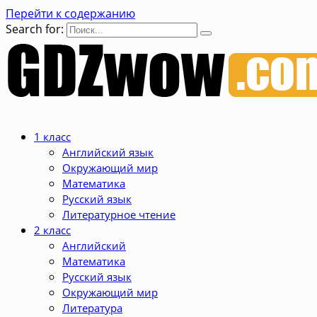
Перейти к содержанию
Search for:
1 класс
Английский язык
Окружающий мир
Математика
Русский язык
Литературное чтение
2 класс
Английский
Математика
Русский язык
Окружающий мир
Литература