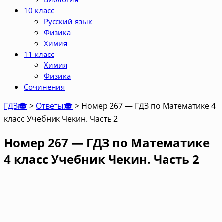
10 класс
Русский язык
Физика
Химия
11 класс
Химия
Физика
Сочинения
ГДЗ🎓
>
Ответы🎓
>
Номер 267 — ГДЗ по Математике 4
класс Учебник Чекин. Часть 2
Номер 267 — ГДЗ по Математике
4 класс Учебник Чекин. Часть 2