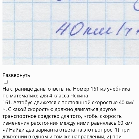
Развернуть
На странице даны ответы на Номер 161 из учебника
по математике для 4 класса Чекина
161. Автобус движется с постоянной скоростью 40 км/
ч. С какой скоростью должно двигаться другое
транспортное средство для того, чтобы скорость
изменения расстояния между ними равнялась 60 км/
ч? Найди два варианта ответа на этот вопрос: 1) при
движении в одном и том же направлении, 2) при