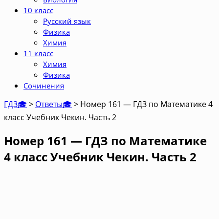
10 класс
Русский язык
Физика
Химия
11 класс
Химия
Физика
Сочинения
ГДЗ🎓
>
Ответы🎓
>
Номер 161 — ГДЗ по Математике 4
класс Учебник Чекин. Часть 2
Номер 161 — ГДЗ по Математике
4 класс Учебник Чекин. Часть 2