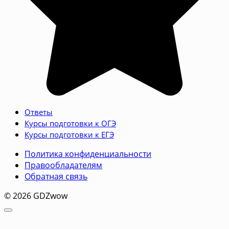
Ответы
Курсы подготовки к ОГЭ
Курсы подготовки к ЕГЭ
Политика конфиденциальности
Правообладателям
Обратная связь
© 2026 GDZwow