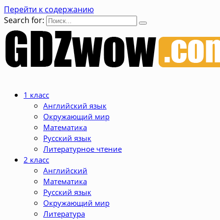
Перейти к содержанию
Search for:
1 класс
Английский язык
Окружающий мир
Математика
Русский язык
Литературное чтение
2 класс
Английский
Математика
Русский язык
Окружающий мир
Литература