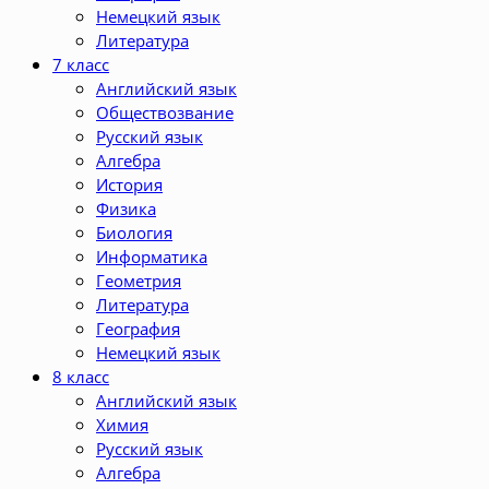
Немецкий язык
Литература
7 класс
Английский язык
Обществозвание
Русский язык
Алгебра
История
Физика
Биология
Информатика
Геометрия
Литература
География
Немецкий язык
8 класс
Английский язык
Химия
Русский язык
Алгебра