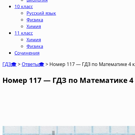
10 класс
Русский язык
Физика
Химия
11 класс
Химия
Физика
Сочинения
ГДЗ🎓
>
Ответы🎓
>
Номер 117 — ГДЗ по Математике 4 к
Номер 117 — ГДЗ по Математике 4 