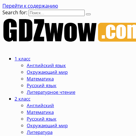
Перейти к содержанию
Search for:
1 класс
Английский язык
Окружающий мир
Математика
Русский язык
Литературное чтение
2 класс
Английский
Математика
Русский язык
Окружающий мир
Литература