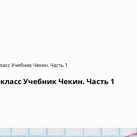
ласс Учебник Чекин. Часть 1
класс Учебник Чекин. Часть 1