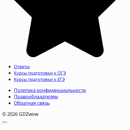
Ответы
Курсы подготовки к ОГЭ
Курсы подготовки к ЕГЭ
Политика конфиденциальности
Правообладателям
Обратная связь
© 2026 GDZwow