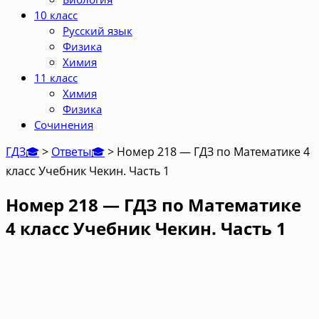
10 класс
Русский язык
Физика
Химия
11 класс
Химия
Физика
Сочинения
ГДЗ🎓
>
Ответы🎓
>
Номер 218 — ГДЗ по Математике 4
класс Учебник Чекин. Часть 1
Номер 218 — ГДЗ по Математике
4 класс Учебник Чекин. Часть 1