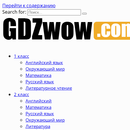
Перейти к содержанию
Search for:
1 класс
Английский язык
Окружающий мир
Математика
Русский язык
Литературное чтение
2 класс
Английский
Математика
Русский язык
Окружающий мир
Литература