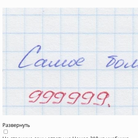
Развернуть