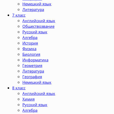
Немецкий язык
Литература
7 класс
Английский язык
Обществозвание
Русский язык
Алгебра
История
Физика
Биология
Информатика
Геометрия
Литература
География
Немецкий язык
8 класс
Английский язык
Химия
Русский язык
Алгебра