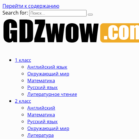
Перейти к содержанию
Search for:
1 класс
Английский язык
Окружающий мир
Математика
Русский язык
Литературное чтение
2 класс
Английский
Математика
Русский язык
Окружающий мир
Литература