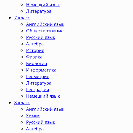
Немецкий язык
Литература
7 класс
Английский язык
Обществозвание
Русский язык
Алгебра
История
Физика
Биология
Информатика
Геометрия
Литература
География
Немецкий язык
8 класс
Английский язык
Химия
Русский язык
Алгебра