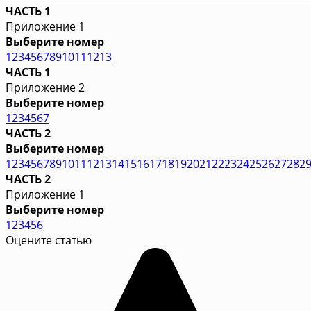
ЧАСТЬ 1
Приложение 1
Выберите номер
1
2
3
4
5
6
7
8
9
10
11
12
13
ЧАСТЬ 1
Приложение 2
Выберите номер
1
2
3
4
5
6
7
ЧАСТЬ 2
Выберите номер
1
2
3
4
5
6
7
8
9
10
11
12
13
14
15
16
17
18
19
20
21
22
23
24
25
26
27
28
2
ЧАСТЬ 2
Приложение 1
Выберите номер
1
2
3
4
5
6
Оцените статью