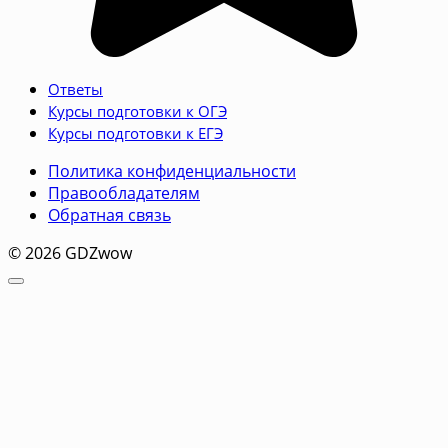
Ответы
Курсы подготовки к ОГЭ
Курсы подготовки к ЕГЭ
Политика конфиденциальности
Правообладателям
Обратная связь
© 2026 GDZwow