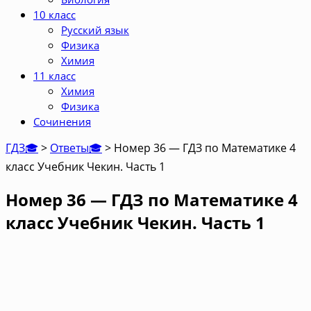
10 класс
Русский язык
Физика
Химия
11 класс
Химия
Физика
Сочинения
ГДЗ🎓
>
Ответы🎓
>
Номер 36 — ГДЗ по Математике 4
класс Учебник Чекин. Часть 1
Номер 36 — ГДЗ по Математике 4
класс Учебник Чекин. Часть 1