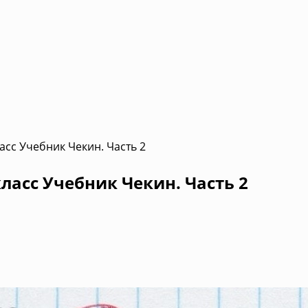
асс Учебник Чекин. Часть 2
ласс Учебник Чекин. Часть 2