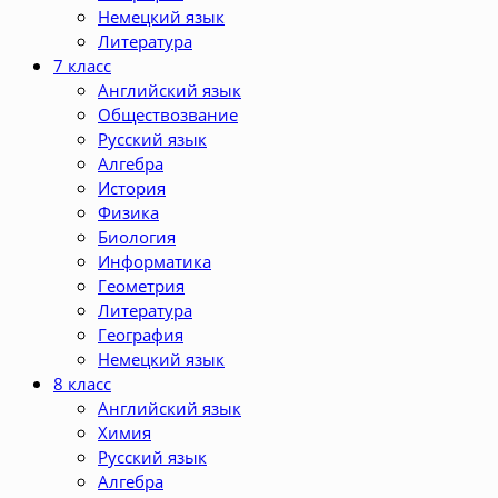
Немецкий язык
Литература
7 класс
Английский язык
Обществозвание
Русский язык
Алгебра
История
Физика
Биология
Информатика
Геометрия
Литература
География
Немецкий язык
8 класс
Английский язык
Химия
Русский язык
Алгебра