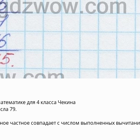
атематике для 4 класса Чекина
сла 79.
ное частное совпадает с числом выполненных вычитани