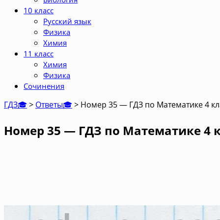
10 класс
Русский язык
Физика
Химия
11 класс
Химия
Физика
Сочинения
ГДЗ🎓
>
Ответы🎓
>
Номер 35 — ГДЗ по Математике 4 кл
Номер 35 — ГДЗ по Математике 4 к