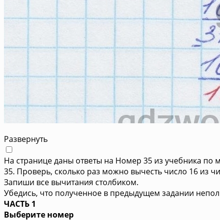
Развернуть
На странице даны ответы на Номер 35 из учебника по м
35. Проверь, сколько раз можно вычесть число 16 из чи
Запиши все вычитания столбиком.
Убедись, что полученное в предыдущем задании непол
ЧАСТЬ 1
Выберите номер