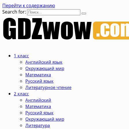
Перейти к содержанию
Search for:
1 класс
Английский язык
Окружающий мир
Математика
Русский язык
Литературное чтение
2 класс
Английский
Математика
Русский язык
Окружающий мир
Литература