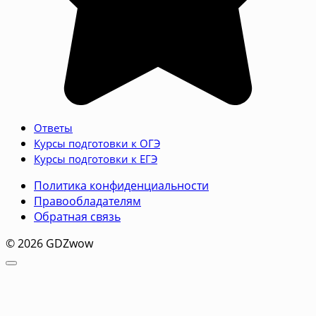
Ответы
Курсы подготовки к ОГЭ
Курсы подготовки к ЕГЭ
Политика конфиденциальности
Правообладателям
Обратная связь
© 2026 GDZwow