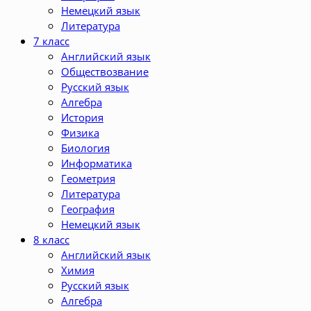
Немецкий язык
Литература
7 класс
Английский язык
Обществозвание
Русский язык
Алгебра
История
Физика
Биология
Информатика
Геометрия
Литература
География
Немецкий язык
8 класс
Английский язык
Химия
Русский язык
Алгебра