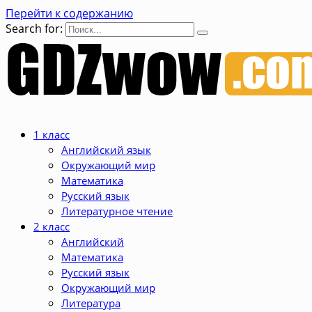
Перейти к содержанию
Search for:
1 класс
Английский язык
Окружающий мир
Математика
Русский язык
Литературное чтение
2 класс
Английский
Математика
Русский язык
Окружающий мир
Литература