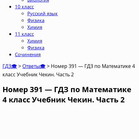
10 класс
Русский язык
Физика
Химия
11 класс
Химия
Физика
Сочинения
ГДЗ🎓
>
Ответы🎓
>
Номер 391 — ГДЗ по Математике 4
класс Учебник Чекин. Часть 2
Номер 391 — ГДЗ по Математике
4 класс Учебник Чекин. Часть 2