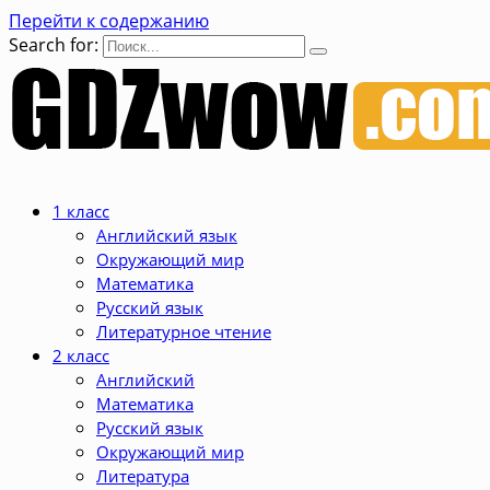
Перейти к содержанию
Search for:
1 класс
Английский язык
Окружающий мир
Математика
Русский язык
Литературное чтение
2 класс
Английский
Математика
Русский язык
Окружающий мир
Литература