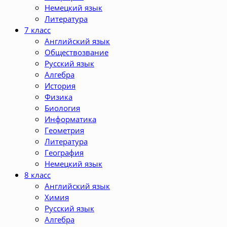
Немецкий язык
Литература
7 класс
Английский язык
Обществозвание
Русский язык
Алгебра
История
Физика
Биология
Информатика
Геометрия
Литература
География
Немецкий язык
8 класс
Английский язык
Химия
Русский язык
Алгебра