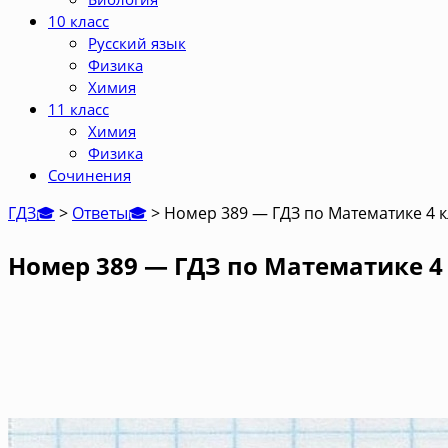
10 класс
Русский язык
Физика
Химия
11 класс
Химия
Физика
Сочинения
ГДЗ🎓
>
Ответы🎓
>
Номер 389 — ГДЗ по Математике 4 к
Номер 389 — ГДЗ по Математике 4 