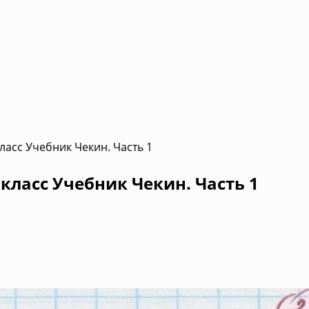
ласс Учебник Чекин. Часть 1
класс Учебник Чекин. Часть 1