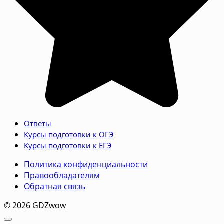
Ответы
Курсы подготовки к ОГЭ
Курсы подготовки к ЕГЭ
Политика конфиденциальности
Правообладателям
Обратная связь
© 2026 GDZwow