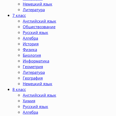
Немецкий язык
Литература
7 класс
Английский язык
Обществозвание
Русский язык
Алгебра
История
Физика
Биология
Информатика
Геометрия
Литература
География
Немецкий язык
8 класс
Английский язык
Химия
Русский язык
Алгебра