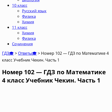
10 класс
Русский язык
Физика
Химия
11 класс
Химия
Физика
Сочинения
ГДЗ🎓
>
Ответы🎓
>
Номер 102 — ГДЗ по Математике 4
класс Учебник Чекин. Часть 1
Номер 102 — ГДЗ по Математике
4 класс Учебник Чекин. Часть 1