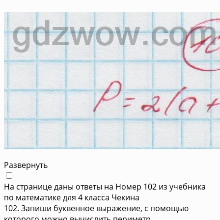
Развернуть
На странице даны ответы на Номер 102 из учебника
по математике для 4 класса Чекина
102. Запиши буквенное выражение, с помощью
которого можно вычислить периметр