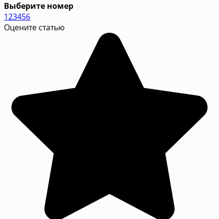
Выберите номер
1
2
3
4
5
6
Оцените статью