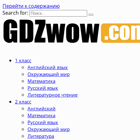
Перейти к содержанию
Search for:
1 класс
Английский язык
Окружающий мир
Математика
Русский язык
Литературное чтение
2 класс
Английский
Математика
Русский язык
Окружающий мир
Литература