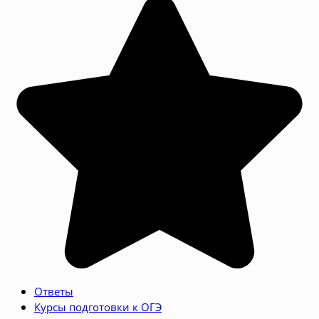
Ответы
Курсы подготовки к ОГЭ