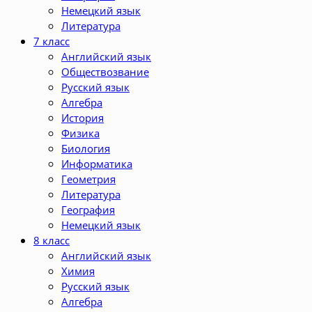
Немецкий язык
Литература
7 класс
Английский язык
Обществозвание
Русский язык
Алгебра
История
Физика
Биология
Информатика
Геометрия
Литература
География
Немецкий язык
8 класс
Английский язык
Химия
Русский язык
Алгебра