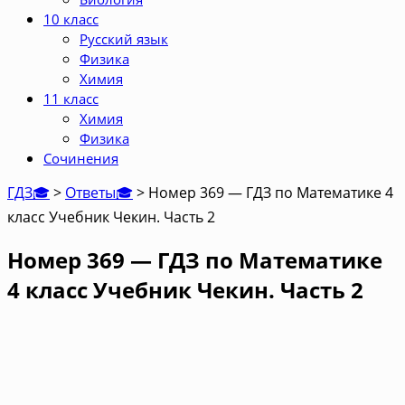
10 класс
Русский язык
Физика
Химия
11 класс
Химия
Физика
Сочинения
ГДЗ🎓
>
Ответы🎓
>
Номер 369 — ГДЗ по Математике 4
класс Учебник Чекин. Часть 2
Номер 369 — ГДЗ по Математике
4 класс Учебник Чекин. Часть 2