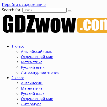
Перейти к содержанию
Search for:
1 класс
Английский язык
Окружающий мир
Математика
Русский язык
Литературное чтение
2 класс
Английский
Математика
Русский язык
Окружающий мир
Литература