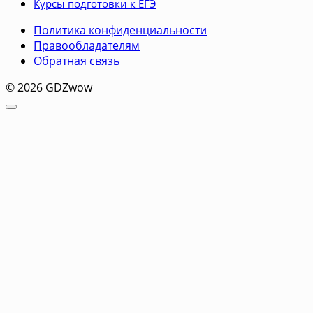
Курсы подготовки к ЕГЭ
Политика конфиденциальности
Правообладателям
Обратная связь
© 2026 GDZwow