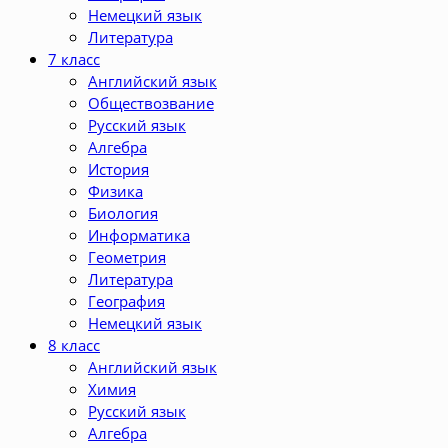
Немецкий язык
Литература
7 класс
Английский язык
Обществозвание
Русский язык
Алгебра
История
Физика
Биология
Информатика
Геометрия
Литература
География
Немецкий язык
8 класс
Английский язык
Химия
Русский язык
Алгебра