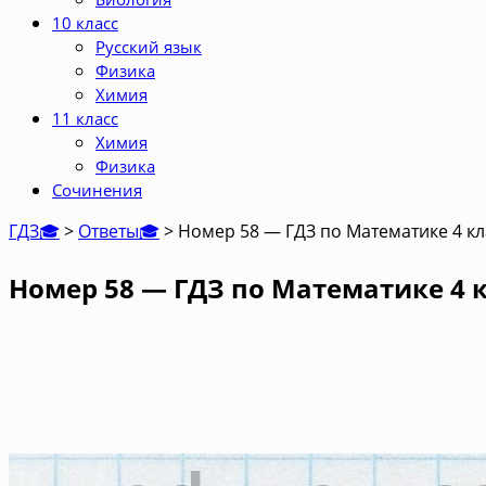
10 класс
Русский язык
Физика
Химия
11 класс
Химия
Физика
Сочинения
ГДЗ🎓
>
Ответы🎓
>
Номер 58 — ГДЗ по Математике 4 кл
Номер 58 — ГДЗ по Математике 4 к