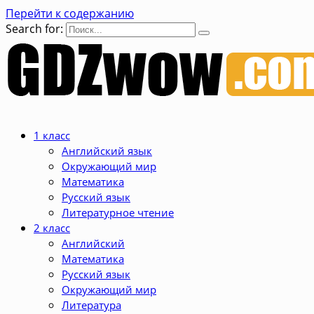
Перейти к содержанию
Search for:
1 класс
Английский язык
Окружающий мир
Математика
Русский язык
Литературное чтение
2 класс
Английский
Математика
Русский язык
Окружающий мир
Литература