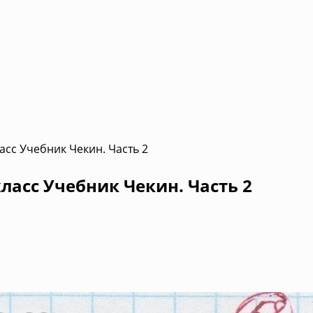
асс Учебник Чекин. Часть 2
ласс Учебник Чекин. Часть 2