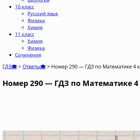
10 класс
Русский язык
Физика
Химия
11 класс
Химия
Физика
Сочинения
ГДЗ🎓
>
Ответы🎓
>
Номер 290 — ГДЗ по Математике 4 к
Номер 290 — ГДЗ по Математике 4 