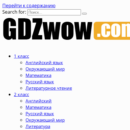
Перейти к содержанию
Search for:
1 класс
Английский язык
Окружающий мир
Математика
Русский язык
Литературное чтение
2 класс
Английский
Математика
Русский язык
Окружающий мир
Литература