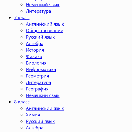
Немецкий язык
Литература
7 класс
Английский язык
Обществозвание
Русский язык
Алгебра
История
Физика
Биология
Информатика
Геометрия
Литература
География
Немецкий язык
8 класс
Английский язык
Химия
Русский язык
Алгебра