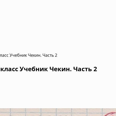
ласс Учебник Чекин. Часть 2
класс Учебник Чекин. Часть 2