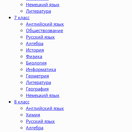
Немецкий язык
Литература
7 класс
Английский язык
Обществозвание
Русский язык
Алгебра
История
Физика
Биология
Информатика
Геометрия
Литература
География
Немецкий язык
8 класс
Английский язык
Химия
Русский язык
Алгебра