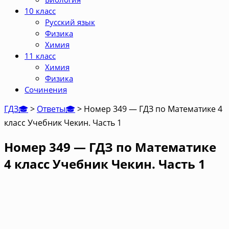
10 класс
Русский язык
Физика
Химия
11 класс
Химия
Физика
Сочинения
ГДЗ🎓
>
Ответы🎓
>
Номер 349 — ГДЗ по Математике 4
класс Учебник Чекин. Часть 1
Номер 349 — ГДЗ по Математике
4 класс Учебник Чекин. Часть 1