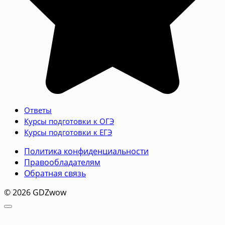
Ответы
Курсы подготовки к ОГЭ
Курсы подготовки к ЕГЭ
Политика конфиденциальности
Правообладателям
Обратная связь
© 2026 GDZwow