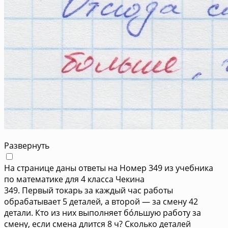
Развернуть
На странице даны ответы на Номер 349 из учебника
по математике для 4 класса Чекина
349. Первый токарь за каждый час работы
обрабатывает 5 деталей, а второй — за смену 42
детали. Кто из них выполняет бо́льшую работу за
смену, если смена длится 8 ч? Сколько деталей