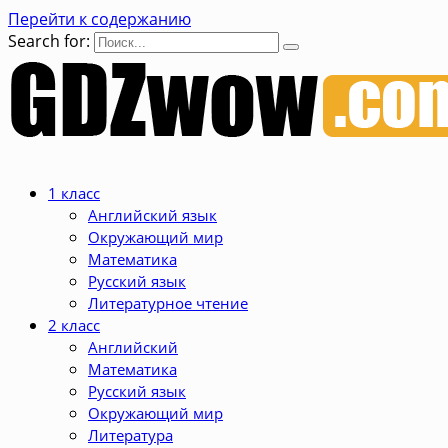
Перейти к содержанию
Search for:
1 класс
Английский язык
Окружающий мир
Математика
Русский язык
Литературное чтение
2 класс
Английский
Математика
Русский язык
Окружающий мир
Литература