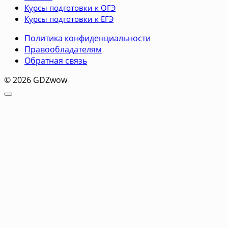
Курсы подготовки к ОГЭ
Курсы подготовки к ЕГЭ
Политика конфиденциальности
Правообладателям
Обратная связь
© 2026 GDZwow