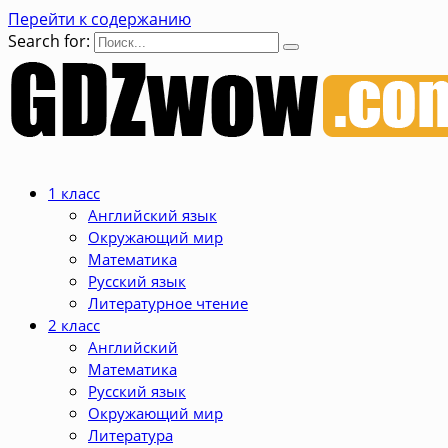
Перейти к содержанию
Search for:
1 класс
Английский язык
Окружающий мир
Математика
Русский язык
Литературное чтение
2 класс
Английский
Математика
Русский язык
Окружающий мир
Литература