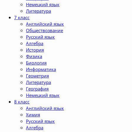
Немецкий язык
Литература
7 класс
Английский язык
Обществозвание
Русский язык
Алгебра
История
Физика
Биология
Информатика
Геометрия
Литература
География
Немецкий язык
8 класс
Английский язык
Химия
Русский язык
Алгебра