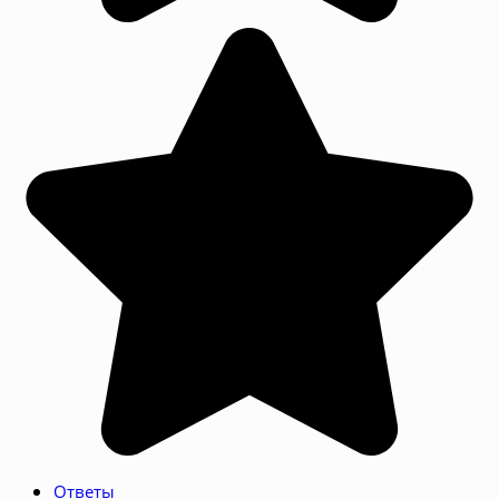
Ответы