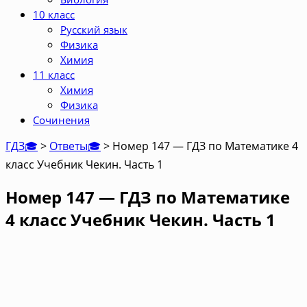
10 класс
Русский язык
Физика
Химия
11 класс
Химия
Физика
Сочинения
ГДЗ🎓
>
Ответы🎓
>
Номер 147 — ГДЗ по Математике 4
класс Учебник Чекин. Часть 1
Номер 147 — ГДЗ по Математике
4 класс Учебник Чекин. Часть 1