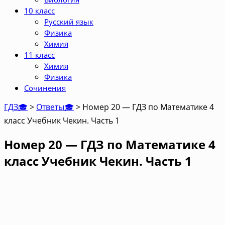
10 класс
Русский язык
Физика
Химия
11 класс
Химия
Физика
Сочинения
ГДЗ🎓
>
Ответы🎓
>
Номер 20 — ГДЗ по Математике 4
класс Учебник Чекин. Часть 1
Номер 20 — ГДЗ по Математике 4
класс Учебник Чекин. Часть 1