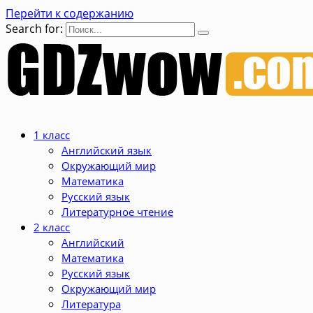
Перейти к содержанию
Search for:
1 класс
Английский язык
Окружающий мир
Математика
Русский язык
Литературное чтение
2 класс
Английский
Математика
Русский язык
Окружающий мир
Литература