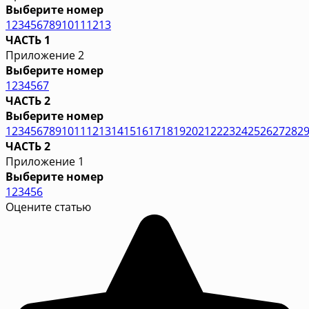
Выберите номер
1
2
3
4
5
6
7
8
9
10
11
12
13
ЧАСТЬ 1
Приложение 2
Выберите номер
1
2
3
4
5
6
7
ЧАСТЬ 2
Выберите номер
1
2
3
4
5
6
7
8
9
10
11
12
13
14
15
16
17
18
19
20
21
22
23
24
25
26
27
28
2
ЧАСТЬ 2
Приложение 1
Выберите номер
1
2
3
4
5
6
Оцените статью