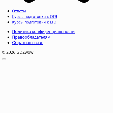
Ответы
Курсы подготовки к ОГЭ
Курсы подготовки к ЕГЭ
Политика конфиденциальности
Правообладателям
Обратная связь
© 2026 GDZwow