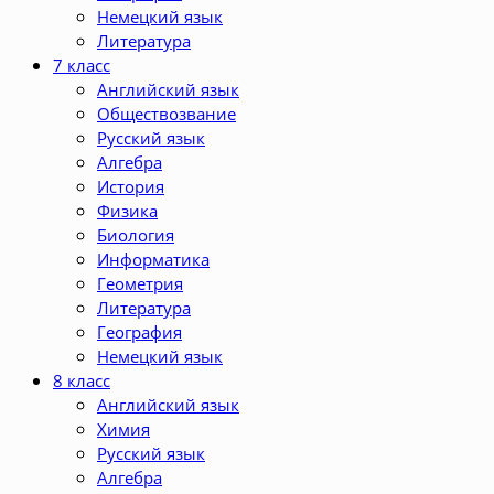
Немецкий язык
Литература
7 класс
Английский язык
Обществозвание
Русский язык
Алгебра
История
Физика
Биология
Информатика
Геометрия
Литература
География
Немецкий язык
8 класс
Английский язык
Химия
Русский язык
Алгебра