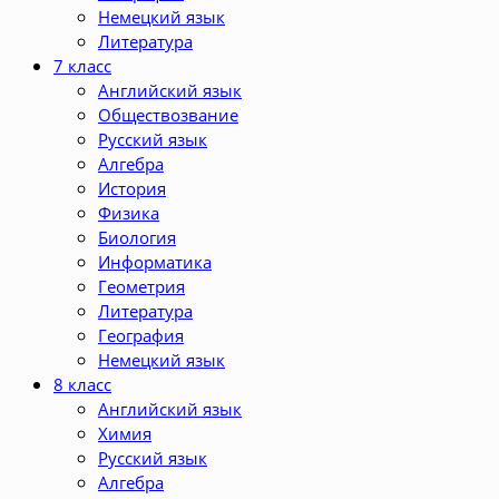
Немецкий язык
Литература
7 класс
Английский язык
Обществозвание
Русский язык
Алгебра
История
Физика
Биология
Информатика
Геометрия
Литература
География
Немецкий язык
8 класс
Английский язык
Химия
Русский язык
Алгебра