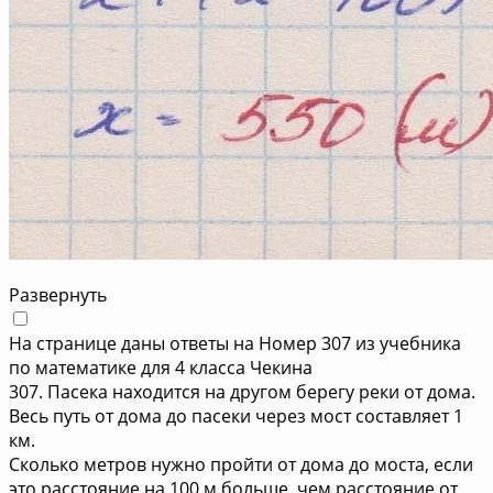
Развернуть
На странице даны ответы на Номер 307 из учебника
по математике для 4 класса Чекина
307. Пасека находится на другом берегу реки от дома.
Весь путь от дома до пасеки через мост составляет 1
км.
Сколько метров нужно пройти от дома до моста, если
это расстояние на 100 м больше, чем расстояние от