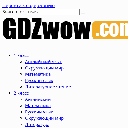
Перейти к содержанию
Search for:
1 класс
Английский язык
Окружающий мир
Математика
Русский язык
Литературное чтение
2 класс
Английский
Математика
Русский язык
Окружающий мир
Литература