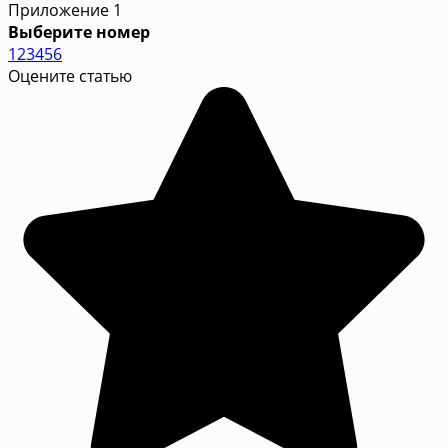
Приложение 1
Выберите номер
1
2
3
4
5
6
Оцените статью