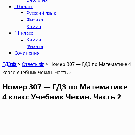
10 класс
Русский язык
Физика
Химия
11 класс
Химия
Физика
Сочинения
ГДЗ🎓
>
Ответы🎓
>
Номер 307 — ГДЗ по Математике 4
класс Учебник Чекин. Часть 2
Номер 307 — ГДЗ по Математике
4 класс Учебник Чекин. Часть 2