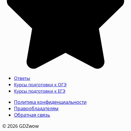
Ответы
Курсы подготовки к ОГЭ
Курсы подготовки к ЕГЭ
Политика конфиденциальности
Правообладателям
Обратная связь
© 2026 GDZwow