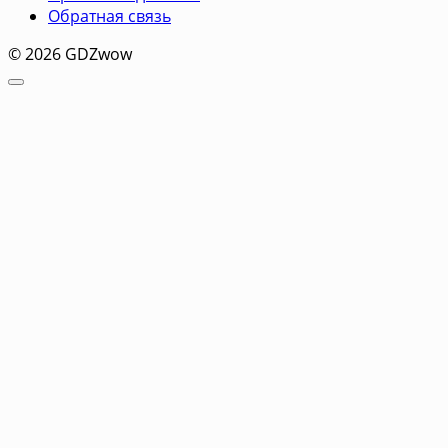
Обратная связь
© 2026 GDZwow