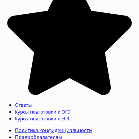
Ответы
Курсы подготовки к ОГЭ
Курсы подготовки к ЕГЭ
Политика конфиденциальности
Правообладателям