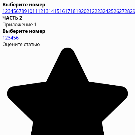
Выберите номер
1
2
3
4
5
6
7
8
9
10
11
12
13
14
15
16
17
18
19
20
21
22
23
24
25
26
27
28
2
ЧАСТЬ 2
Приложение 1
Выберите номер
1
2
3
4
5
6
Оцените статью