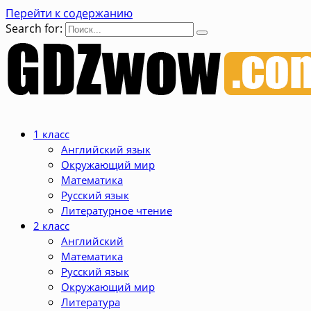
Перейти к содержанию
Search for:
1 класс
Английский язык
Окружающий мир
Математика
Русский язык
Литературное чтение
2 класс
Английский
Математика
Русский язык
Окружающий мир
Литература