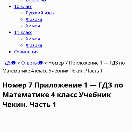
10 класс
Русский язык
Физика
Химия
11 класс
Химия
Физика
Сочинения
ГДЗ🎓
>
Ответы🎓
>
Номер 7 Приложение 1 — ГДЗ по
Математике 4 класс Учебник Чекин. Часть 1
Номер 7 Приложение 1 — ГДЗ по
Математике 4 класс Учебник
Чекин. Часть 1