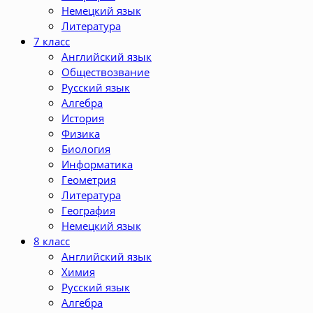
Немецкий язык
Литература
7 класс
Английский язык
Обществозвание
Русский язык
Алгебра
История
Физика
Биология
Информатика
Геометрия
Литература
География
Немецкий язык
8 класс
Английский язык
Химия
Русский язык
Алгебра