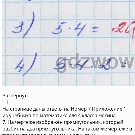
Развернуть
На странице даны ответы на Номер 7 Приложение 1
из учебника по математике для 4 класса Чекина
7. На чертеже изображён прямоугольник, который
разбит на два прямоугольника. На таком же чертеже в