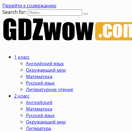
Перейти к содержанию
Search for:
1 класс
Английский язык
Окружающий мир
Математика
Русский язык
Литературное чтение
2 класс
Английский
Математика
Русский язык
Окружающий мир
Литература