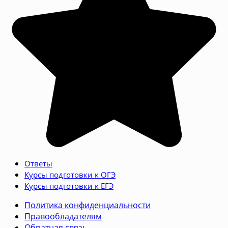
Ответы
Курсы подготовки к ОГЭ
Курсы подготовки к ЕГЭ
Политика конфиденциальности
Правообладателям
Обратная связь