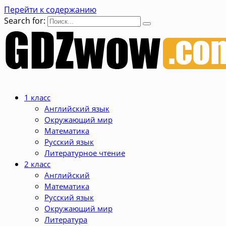
Перейти к содержанию
Search for:
1 класс
Английский язык
Окружающий мир
Математика
Русский язык
Литературное чтение
2 класс
Английский
Математика
Русский язык
Окружающий мир
Литература