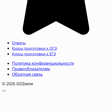
Ответы
Курсы подготовки к ОГЭ
Курсы подготовки к ЕГЭ
Политика конфиденциальности
Правообладателям
Обратная связь
© 2026 GDZwow