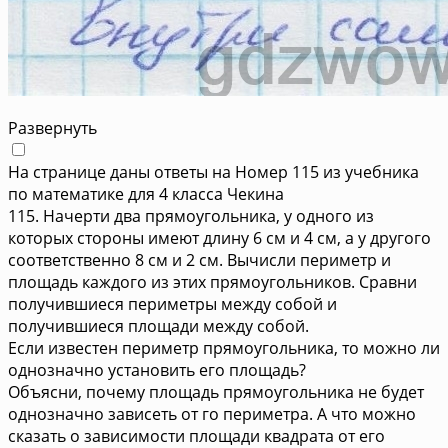
Развернуть
На странице даны ответы на Номер 115 из учебника
по математике для 4 класса Чекина
115. Начерти два прямоугольника, у одного из
которых стороны имеют длину 6 см и 4 см, а у другого
соответственно 8 см и 2 см. Вычисли периметр и
площадь каждого из этих прямоугольников. Сравни
получившиеся периметры между собой и
получившиеся площади между собой.
Если известен периметр прямоугольника, то можно ли
однозначно установить его площадь?
Объясни, почему площадь прямоугольника не будет
однозначно зависеть от го периметра. А что можно
сказать о зависимости площади квадрата от его