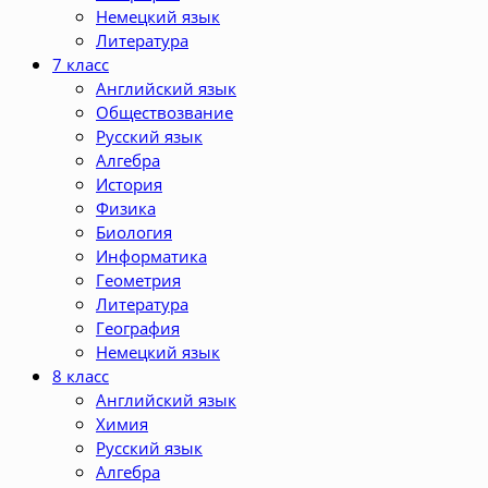
Немецкий язык
Литература
7 класс
Английский язык
Обществозвание
Русский язык
Алгебра
История
Физика
Биология
Информатика
Геометрия
Литература
География
Немецкий язык
8 класс
Английский язык
Химия
Русский язык
Алгебра