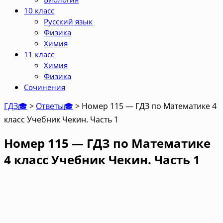
10 класс
Русский язык
Физика
Химия
11 класс
Химия
Физика
Сочинения
ГДЗ🎓
>
Ответы🎓
>
Номер 115 — ГДЗ по Математике 4
класс Учебник Чекин. Часть 1
Номер 115 — ГДЗ по Математике
4 класс Учебник Чекин. Часть 1