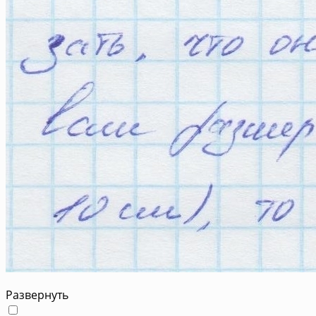
Развернуть