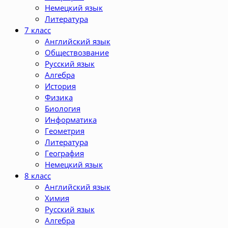
Немецкий язык
Литература
7 класс
Английский язык
Обществозвание
Русский язык
Алгебра
История
Физика
Биология
Информатика
Геометрия
Литература
География
Немецкий язык
8 класс
Английский язык
Химия
Русский язык
Алгебра