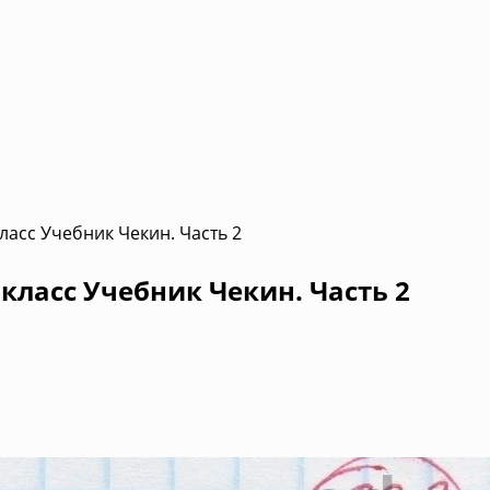
ласс Учебник Чекин. Часть 2
класс Учебник Чекин. Часть 2