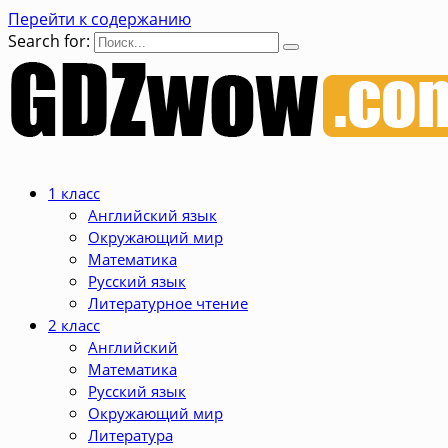
Перейти к содержанию
Search for:
1 класс
Английский язык
Окружающий мир
Математика
Русский язык
Литературное чтение
2 класс
Английский
Математика
Русский язык
Окружающий мир
Литература