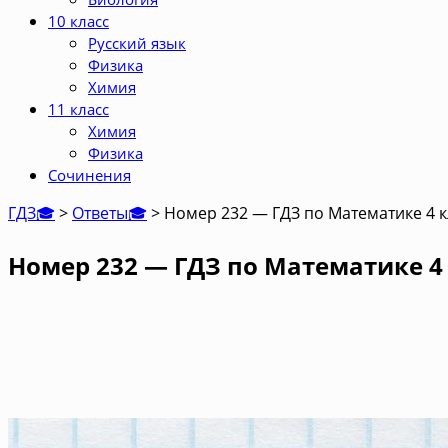
10 класс
Русский язык
Физика
Химия
11 класс
Химия
Физика
Сочинения
ГДЗ🎓
>
Ответы🎓
>
Номер 232 — ГДЗ по Математике 4 к
Номер 232 — ГДЗ по Математике 4 