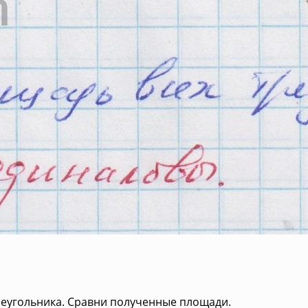
реугольника. Сравни полученные площади.