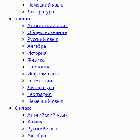
Немецкий язык
Литература
7 класс
Английский язык
Обществозвание
Русский язык
Алгебра
История
Физика
Биология
Информатика
Геометрия
Литература
География
Немецкий язык
8 класс
Английский язык
Химия
Русский язык
Алгебра