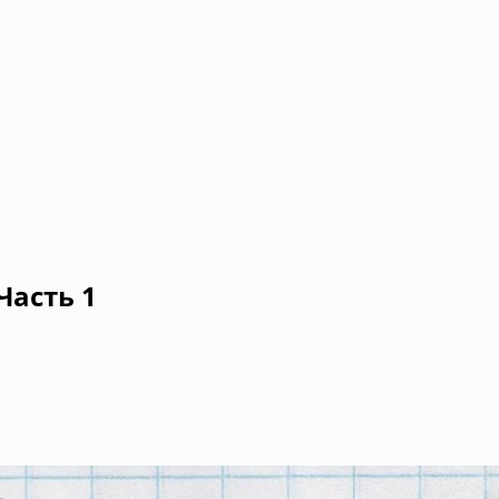
Часть 1