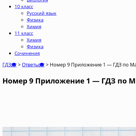
10 класс
Русский язык
Физика
Химия
11 класс
Химия
Физика
Сочинения
ГДЗ🎓
>
Ответы🎓
>
Номер 9 Приложение 1 — ГДЗ по Мат
Номер 9 Приложение 1 — ГДЗ по Ма