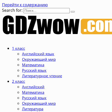
Перейти к содержанию
Search for:
1 класс
Английский язык
Окружающий мир
Математика
Русский язык
Литературное чтение
2 класс
Английский
Математика
Русский язык
Окружающий мир
Литература