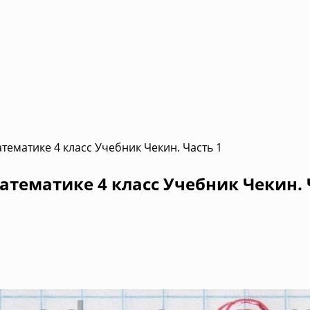
ематике 4 класс Учебник Чекин. Часть 1
тематике 4 класс Учебник Чекин. 