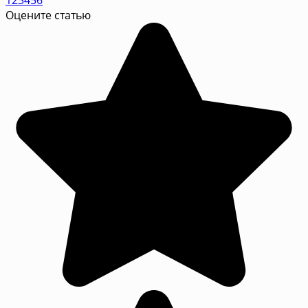
Оцените статью