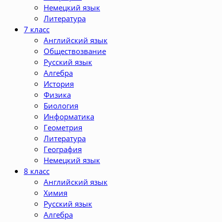
Немецкий язык
Литература
7 класс
Английский язык
Обществозвание
Русский язык
Алгебра
История
Физика
Биология
Информатика
Геометрия
Литература
География
Немецкий язык
8 класс
Английский язык
Химия
Русский язык
Алгебра