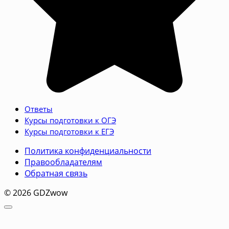
Ответы
Курсы подготовки к ОГЭ
Курсы подготовки к ЕГЭ
Политика конфиденциальности
Правообладателям
Обратная связь
© 2026 GDZwow