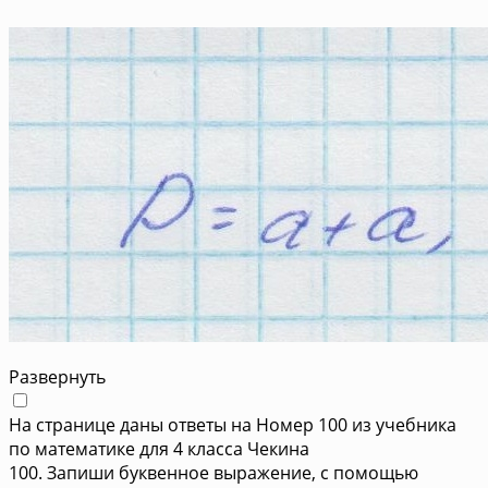
Развернуть
На странице даны ответы на Номер 100 из учебника
по математике для 4 класса Чекина
100. Запиши буквенное выражение, с помощью