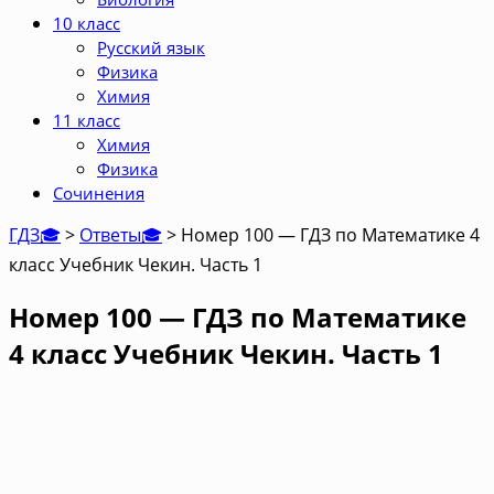
10 класс
Русский язык
Физика
Химия
11 класс
Химия
Физика
Сочинения
ГДЗ🎓
>
Ответы🎓
>
Номер 100 — ГДЗ по Математике 4
класс Учебник Чекин. Часть 1
Номер 100 — ГДЗ по Математике
4 класс Учебник Чекин. Часть 1