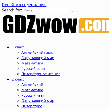
Перейти к содержанию
Search for:
1 класс
Английский язык
Окружающий мир
Математика
Русский язык
Литературное чтение
2 класс
Английский
Математика
Русский язык
Окружающий мир
Литература