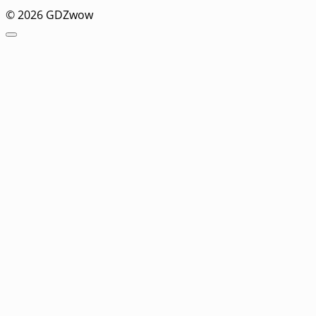
© 2026 GDZwow