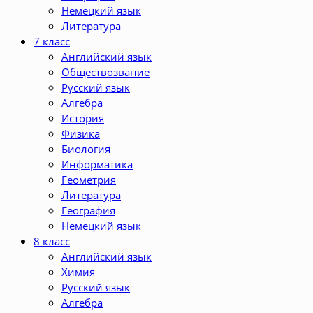
Немецкий язык
Литература
7 класс
Английский язык
Обществозвание
Русский язык
Алгебра
История
Физика
Биология
Информатика
Геометрия
Литература
География
Немецкий язык
8 класс
Английский язык
Химия
Русский язык
Алгебра