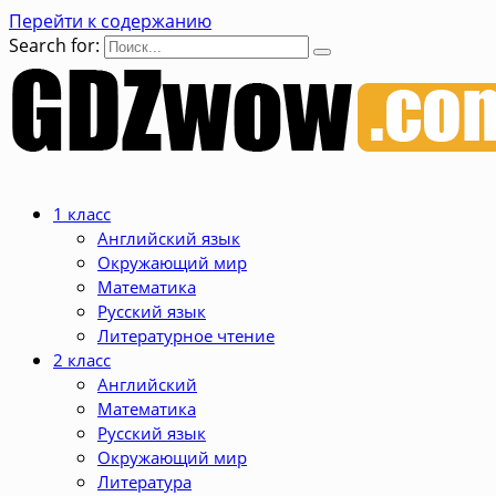
Перейти к содержанию
Search for:
1 класс
Английский язык
Окружающий мир
Математика
Русский язык
Литературное чтение
2 класс
Английский
Математика
Русский язык
Окружающий мир
Литература