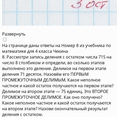
Развернуть
На странице даны ответы на Номер 8 из учебника по
математике для 4 класса Чекина
8. Рассмотри запись деления с остатком числа 715 на
число 8 столбиком и определи, во сколько этапов
выполнено это деление. Делимое на первом этапе
деления 71 десяток. Назовём его ПЕРВЫМ
ПРОМЕЖУТОЧНЫМ ДЕЛИМЫМ. Какое неполное
частное и какой остаток получаются на первом этапе?
Делимое на втором этапе — 75 единиц. Это ВТОРОЕ
ПРОМЕЖУТОЧНОЕ ДЕЛИМОЕ. Как оно получено?
Какое неполное частное и какой остаток получаются
на втором этапе? Назови окончательный результат
деления с остатком.