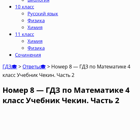
10 класс
Русский язык
Физика
Химия
11 класс
Химия
Физика
Сочинения
ГДЗ🎓
>
Ответы🎓
>
Номер 8 — ГДЗ по Математике 4
класс Учебник Чекин. Часть 2
Номер 8 — ГДЗ по Математике 4
класс Учебник Чекин. Часть 2