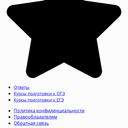
Ответы
Курсы подготовки к ОГЭ
Курсы подготовки к ЕГЭ
Политика конфиденциальности
Правообладателям
Обратная связь