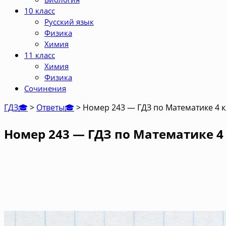
10 класс
Русский язык
Физика
Химия
11 класс
Химия
Физика
Сочинения
ГДЗ🎓
>
Ответы🎓
>
Номер 243 — ГДЗ по Математике 4 к
Номер 243 — ГДЗ по Математике 4 