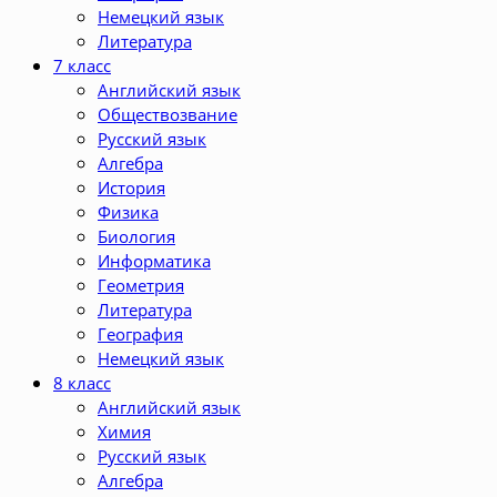
Немецкий язык
Литература
7 класс
Английский язык
Обществозвание
Русский язык
Алгебра
История
Физика
Биология
Информатика
Геометрия
Литература
География
Немецкий язык
8 класс
Английский язык
Химия
Русский язык
Алгебра