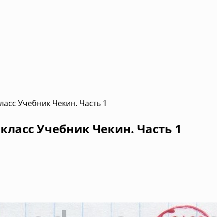
ласс Учебник Чекин. Часть 1
класс Учебник Чекин. Часть 1