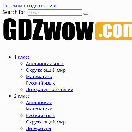
Перейти к содержанию
Search for:
1 класс
Английский язык
Окружающий мир
Математика
Русский язык
Литературное чтение
2 класс
Английский
Математика
Русский язык
Окружающий мир
Литература