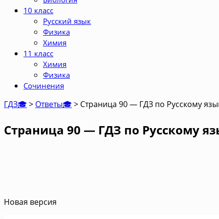
10 класс
Русский язык
Физика
Химия
11 класс
Химия
Физика
Сочинения
ГДЗ🎓
>
Ответы🎓
>
Страница 90 — ГДЗ по Русскому язык
Страница 90 — ГДЗ по Русскому яз
Новая версия