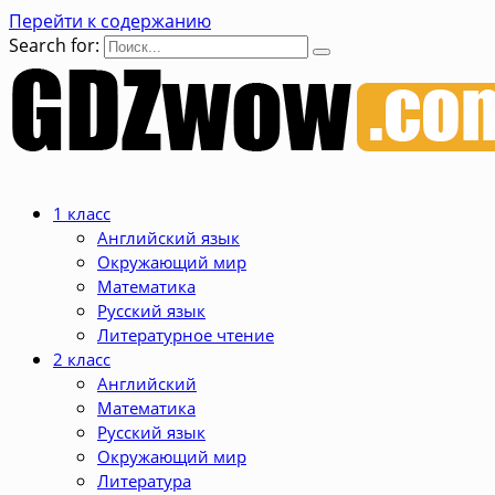
Перейти к содержанию
Search for:
1 класс
Английский язык
Окружающий мир
Математика
Русский язык
Литературное чтение
2 класс
Английский
Математика
Русский язык
Окружающий мир
Литература