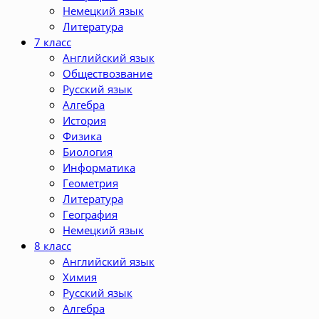
Немецкий язык
Литература
7 класс
Английский язык
Обществозвание
Русский язык
Алгебра
История
Физика
Биология
Информатика
Геометрия
Литература
География
Немецкий язык
8 класс
Английский язык
Химия
Русский язык
Алгебра