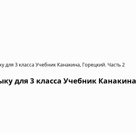
у для 3 класса Учебник Канакина, Горецкий. Часть 2
ыку для 3 класса Учебник Канакина,