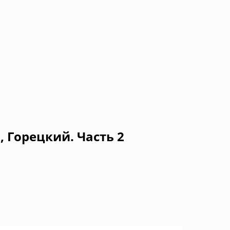
 Горецкий. Часть 2