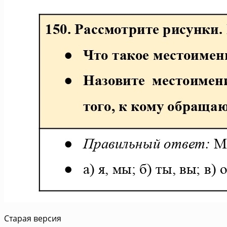
Старая версия