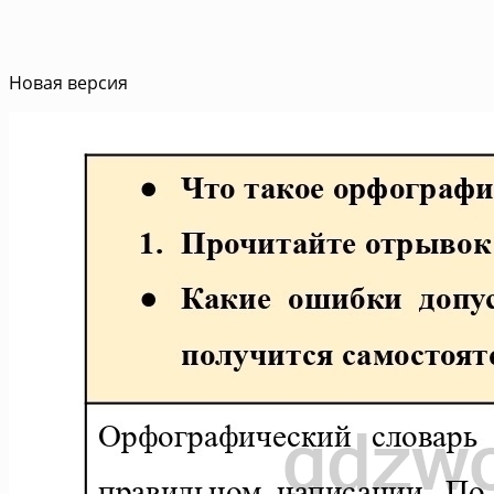
Новая версия