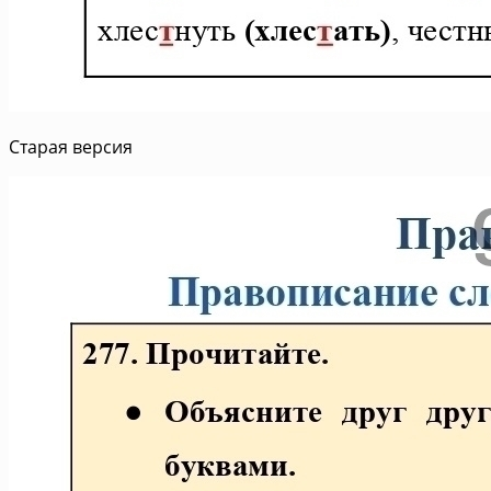
Старая версия