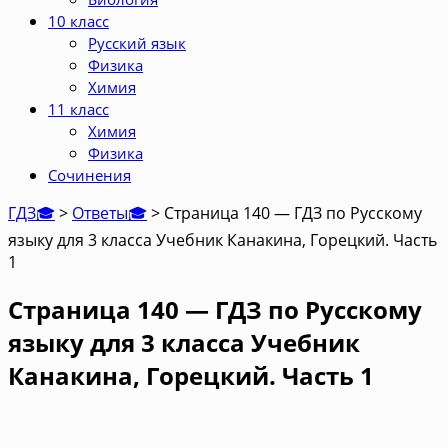
10 класс
Русский язык
Физика
Химия
11 класс
Химия
Физика
Сочинения
ГДЗ🎓
>
Ответы🎓
>
Страница 140 — ГДЗ по Русскому
языку для 3 класса Учебник Канакина, Горецкий. Часть
1
Страница 140 — ГДЗ по Русскому
языку для 3 класса Учебник
Канакина, Горецкий. Часть 1