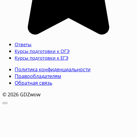
Ответы
Курсы подготовки к ОГЭ
Курсы подготовки к ЕГЭ
Политика конфиденциальности
Правообладателям
Обратная связь
© 2026 GDZwow