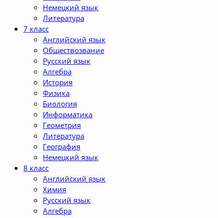
Немецкий язык
Литература
7 класс
Английский язык
Обществозвание
Русский язык
Алгебра
История
Физика
Биология
Информатика
Геометрия
Литература
География
Немецкий язык
8 класс
Английский язык
Химия
Русский язык
Алгебра