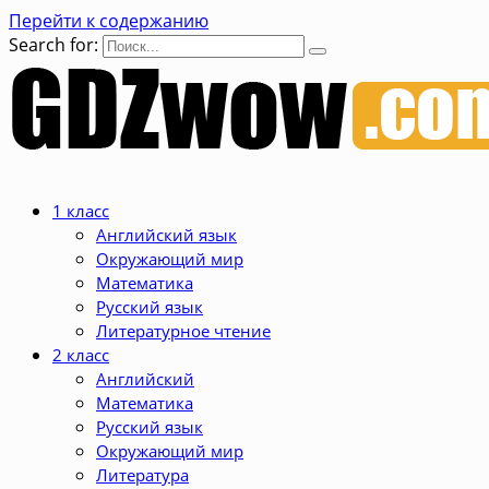
Перейти к содержанию
Search for:
1 класс
Английский язык
Окружающий мир
Математика
Русский язык
Литературное чтение
2 класс
Английский
Математика
Русский язык
Окружающий мир
Литература