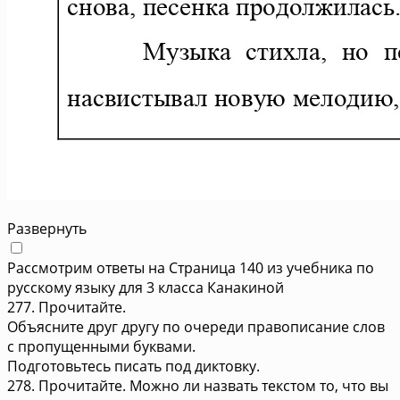
Развернуть
Рассмотрим ответы на Страница 140 из учебника по
русскому языку для 3 класса Канакиной
277. Прочитайте.
Объясните друг другу по очереди правописание слов
с пропущенными буквами.
Подготовьтесь писать под диктовку.
278. Прочитайте. Можно ли назвать текстом то, что вы