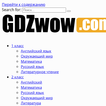
Перейти к содержанию
Search for:
1 класс
Английский язык
Окружающий мир
Математика
Русский язык
Литературное чтение
2 класс
Английский
Математика
Русский язык
Окружающий мир
Литература