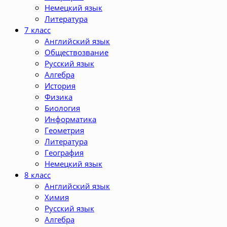
Немецкий язык
Литература
7 класс
Английский язык
Обществозвание
Русский язык
Алгебра
История
Физика
Биология
Информатика
Геометрия
Литература
География
Немецкий язык
8 класс
Английский язык
Химия
Русский язык
Алгебра