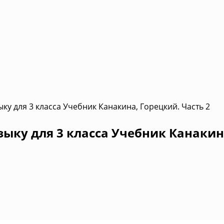
ку для 3 класса Учебник Канакина, Горецкий. Часть 2
зыку для 3 класса Учебник Канакин