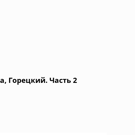
а, Горецкий. Часть 2