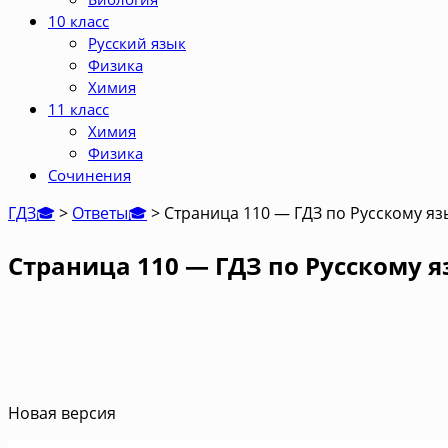
10 класс
Русский язык
Физика
Химия
11 класс
Химия
Физика
Сочинения
ГДЗ🎓
>
Ответы🎓
>
Страница 110 — ГДЗ по Русскому язы
Страница 110 — ГДЗ по Русскому я
Новая версия