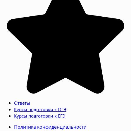
Ответы
Курсы подготовки к ОГЭ
Курсы подготовки к ЕГЭ
Политика конфиденциальности