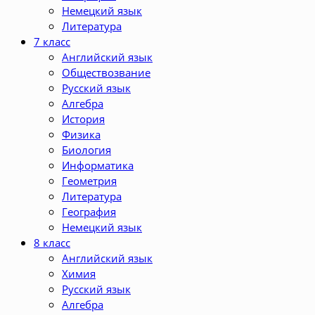
Немецкий язык
Литература
7 класс
Английский язык
Обществозвание
Русский язык
Алгебра
История
Физика
Биология
Информатика
Геометрия
Литература
География
Немецкий язык
8 класс
Английский язык
Химия
Русский язык
Алгебра