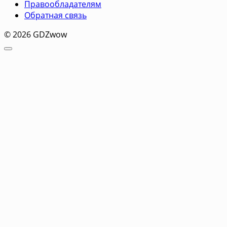
Правообладателям
Обратная связь
© 2026 GDZwow