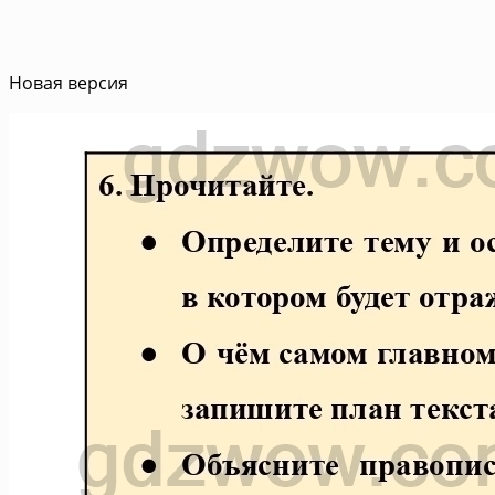
Новая версия