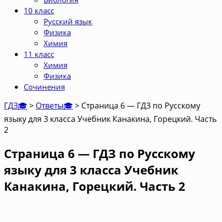
10 класс
Русский язык
Физика
Химия
11 класс
Химия
Физика
Сочинения
ГДЗ🎓
>
Ответы🎓
>
Страница 6 — ГДЗ по Русскому
языку для 3 класса Учебник Канакина, Горецкий. Часть
2
Страница 6 — ГДЗ по Русскому
языку для 3 класса Учебник
Канакина, Горецкий. Часть 2