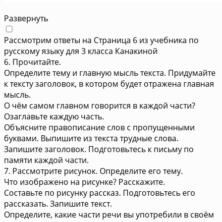
Развернуть
Рассмотрим ответы на Страница 6 из учебника по
русскому языку для 3 класса Канакиной
6. Прочитайте.
Определите тему и главную мысль текста. Придумайте
к тексту заголовок, в котором будет отражена главная
мысль.
О чём самом главном говорится в каждой части?
Озаглавьте каждую часть.
Объясните правописание слов с пропущенными
буквами. Выпишите из текста трудные слова.
Запишите заголовок. Подготовьтесь к письму по
памяти каждой части.
7. Рассмотрите рисунок. Определите его тему.
Что изображено на рисунке? Расскажите.
Составьте по рисунку рассказ. Подготовьтесь его
рассказать. Запишите текст.
Определите, какие части речи вы употребили в своём