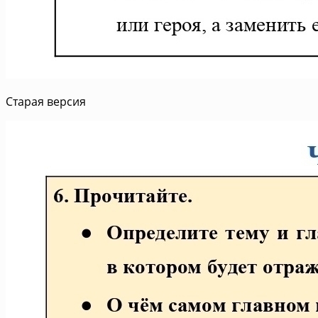
Старая версия