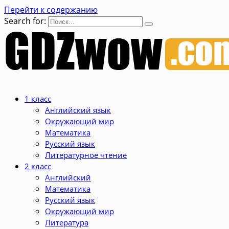
Перейти к содержанию
Search for:
1 класс
Английский язык
Окружающий мир
Математика
Русский язык
Литературное чтение
2 класс
Английский
Математика
Русский язык
Окружающий мир
Литература