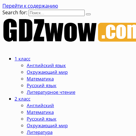
Перейти к содержанию
Search for:
1 класс
Английский язык
Окружающий мир
Математика
Русский язык
Литературное чтение
2 класс
Английский
Математика
Русский язык
Окружающий мир
Литература