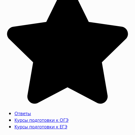
Ответы
Курсы подготовки к ОГЭ
Курсы подготовки к ЕГЭ