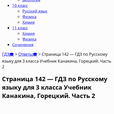
10 класс
Русский язык
Физика
Химия
11 класс
Химия
Физика
Сочинения
ГДЗ🎓
>
Ответы🎓
>
Страница 142 — ГДЗ по Русскому
языку для 3 класса Учебник Канакина, Горецкий. Часть
2
Страница 142 — ГДЗ по Русскому
языку для 3 класса Учебник
Канакина, Горецкий. Часть 2