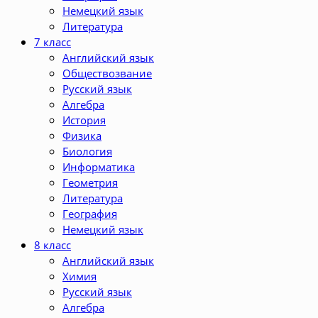
Немецкий язык
Литература
7 класс
Английский язык
Обществозвание
Русский язык
Алгебра
История
Физика
Биология
Информатика
Геометрия
Литература
География
Немецкий язык
8 класс
Английский язык
Химия
Русский язык
Алгебра