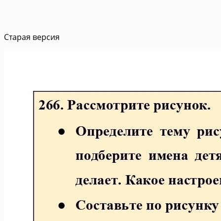
Старая версия