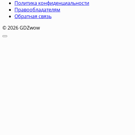
Политика конфиденциальности
Правообладателям
Обратная связь
© 2026 GDZwow