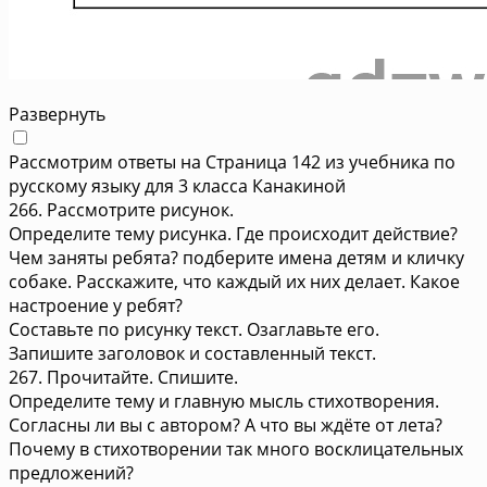
Развернуть
Рассмотрим ответы на Страница 142 из учебника по
русскому языку для 3 класса Канакиной
266. Рассмотрите рисунок.
Определите тему рисунка. Где происходит действие?
Чем заняты ребята? подберите имена детям и кличку
собаке. Расскажите, что каждый их них делает. Какое
настроение у ребят?
Составьте по рисунку текст. Озаглавьте его.
Запишите заголовок и составленный текст.
267. Прочитайте. Спишите.
Определите тему и главную мысль стихотворения.
Согласны ли вы с автором? А что вы ждёте от лета?
Почему в стихотворении так много восклицательных
предложений?