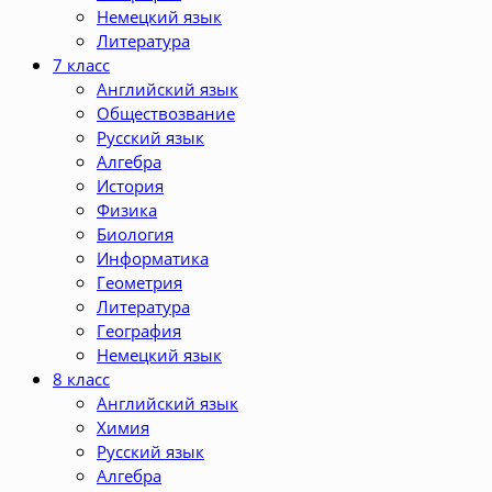
Немецкий язык
Литература
7 класс
Английский язык
Обществозвание
Русский язык
Алгебра
История
Физика
Биология
Информатика
Геометрия
Литература
География
Немецкий язык
8 класс
Английский язык
Химия
Русский язык
Алгебра