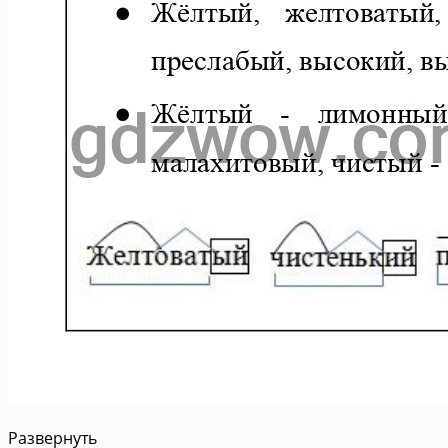
Развернуть