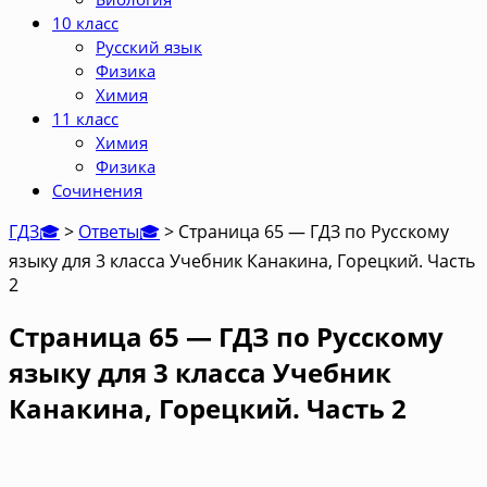
10 класс
Русский язык
Физика
Химия
11 класс
Химия
Физика
Сочинения
ГДЗ🎓
>
Ответы🎓
>
Страница 65 — ГДЗ по Русскому
языку для 3 класса Учебник Канакина, Горецкий. Часть
2
Страница 65 — ГДЗ по Русскому
языку для 3 класса Учебник
Канакина, Горецкий. Часть 2