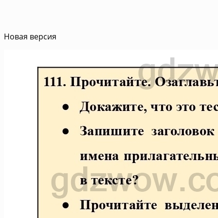
Новая версия