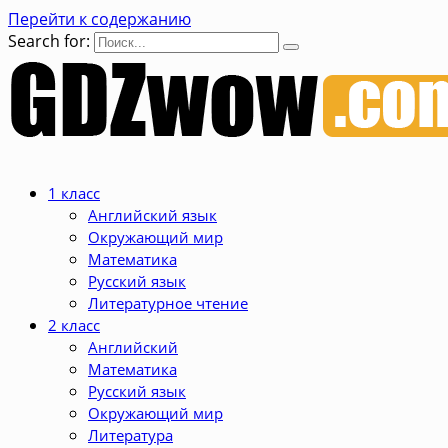
Перейти к содержанию
Search for:
1 класс
Английский язык
Окружающий мир
Математика
Русский язык
Литературное чтение
2 класс
Английский
Математика
Русский язык
Окружающий мир
Литература