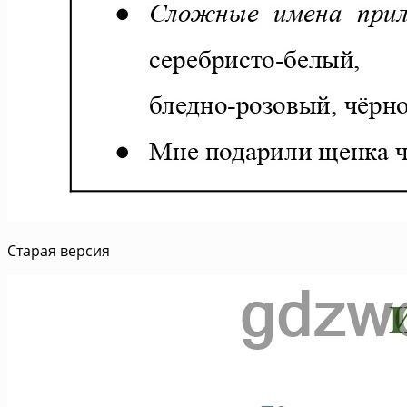
Старая версия