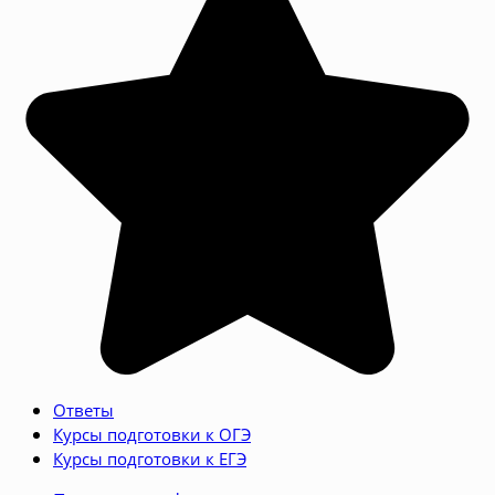
Ответы
Курсы подготовки к ОГЭ
Курсы подготовки к ЕГЭ