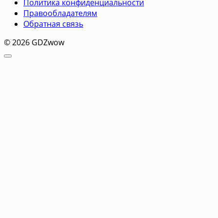
Политика конфиденциальности
Правообладателям
Обратная связь
© 2026 GDZwow