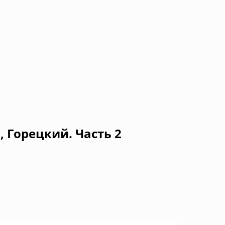
 Горецкий. Часть 2