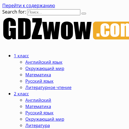
Перейти к содержанию
Search for:
1 класс
Английский язык
Окружающий мир
Математика
Русский язык
Литературное чтение
2 класс
Английский
Математика
Русский язык
Окружающий мир
Литература