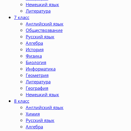
Немецкий язык
Литература
7 класс
Английский язык
Обществозвание
Русский язык
Алгебра
История
Физика
Биология
Информатика
Геометрия
Литература
География
Немецкий язык
8 класс
Английский язык
Химия
Русский язык
Алгебра