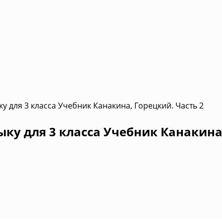
у для 3 класса Учебник Канакина, Горецкий. Часть 2
ыку для 3 класса Учебник Канакина,