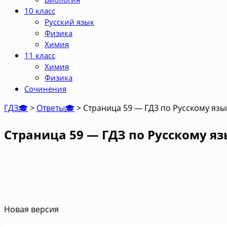
10 класс
Русский язык
Физика
Химия
11 класс
Химия
Физика
Сочинения
ГДЗ🎓
>
Ответы🎓
>
Страница 59 — ГДЗ по Русскому язык
Страница 59 — ГДЗ по Русскому яз
Новая версия