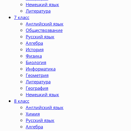
Немецкий язык
Литература
7 класс
Английский язык
Обществозвание
Русский язык
Алгебра
История
Физика
Биология
Информатика
Геометрия
Литература
География
Немецкий язык
8 класс
Английский язык
Химия
Русский язык
Алгебра