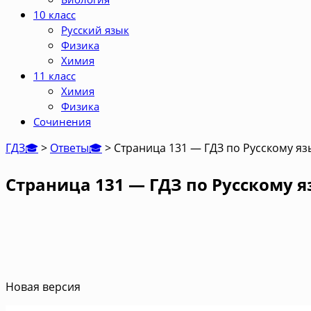
10 класс
Русский язык
Физика
Химия
11 класс
Химия
Физика
Сочинения
ГДЗ🎓
>
Ответы🎓
>
Страница 131 — ГДЗ по Русскому язы
Страница 131 — ГДЗ по Русскому я
Новая версия