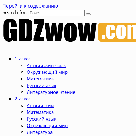
Перейти к содержанию
Search for:
1 класс
Английский язык
Окружающий мир
Математика
Русский язык
Литературное чтение
2 класс
Английский
Математика
Русский язык
Окружающий мир
Литература