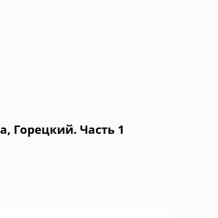
а, Горецкий. Часть 1