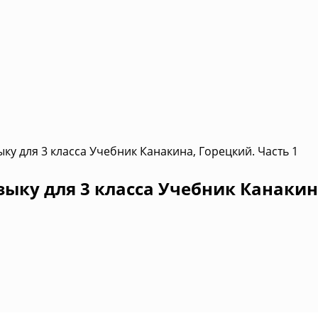
ку для 3 класса Учебник Канакина, Горецкий. Часть 1
зыку для 3 класса Учебник Канакин