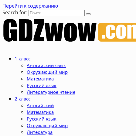
Перейти к содержанию
Search for:
1 класс
Английский язык
Окружающий мир
Математика
Русский язык
Литературное чтение
2 класс
Английский
Математика
Русский язык
Окружающий мир
Литература