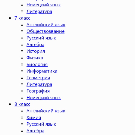
Немецкий язык
Литература
7 класс
Английский язык
Обществозвание
Русский язык
Алгебра
История
Физика
Биология
Информатика
Геометрия
Литература
География
Немецкий язык
8 класс
Английский язык
Химия
Русский язык
Алгебра