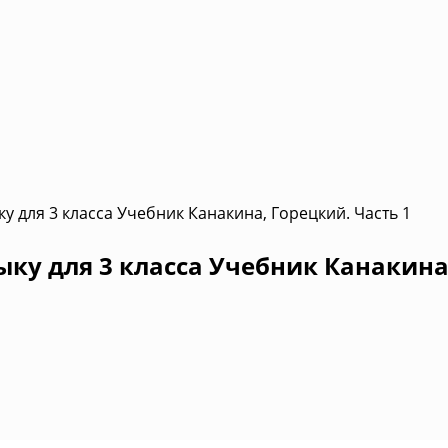
у для 3 класса Учебник Канакина, Горецкий. Часть 1
ыку для 3 класса Учебник Канакина,