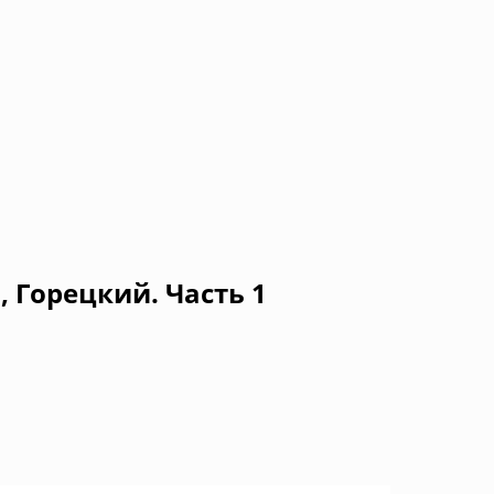
 Горецкий. Часть 1