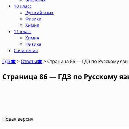
10 класс
Русский язык
Физика
Химия
11 класс
Химия
Физика
Сочинения
ГДЗ🎓
>
Ответы🎓
>
Страница 86 — ГДЗ по Русскому язык
Страница 86 — ГДЗ по Русскому яз
Новая версия