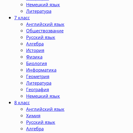
Немецкий язык
Литература
7 класс
Английский язык
Обществозвание
Русский язык
Алгебра
История
Физика
Биология
Информатика
Геометрия
Литература
География
Немецкий язык
8 класс
Английский язык
Химия
Русский язык
Алгебра