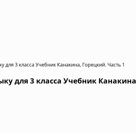
у для 3 класса Учебник Канакина, Горецкий. Часть 1
ыку для 3 класса Учебник Канакина,