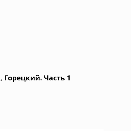
 Горецкий. Часть 1