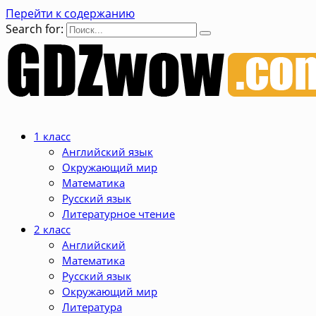
Перейти к содержанию
Search for:
1 класс
Английский язык
Окружающий мир
Математика
Русский язык
Литературное чтение
2 класс
Английский
Математика
Русский язык
Окружающий мир
Литература