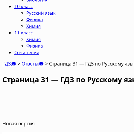
10 класс
Русский язык
Физика
Химия
11 класс
Химия
Физика
Сочинения
ГДЗ🎓
>
Ответы🎓
>
Страница 31 — ГДЗ по Русскому язык
Страница 31 — ГДЗ по Русскому яз
Новая версия