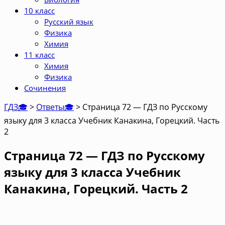
10 класс
Русский язык
Физика
Химия
11 класс
Химия
Физика
Сочинения
ГДЗ🎓
>
Ответы🎓
>
Страница 72 — ГДЗ по Русскому
языку для 3 класса Учебник Канакина, Горецкий. Часть
2
Страница 72 — ГДЗ по Русскому
языку для 3 класса Учебник
Канакина, Горецкий. Часть 2