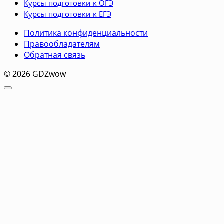
Курсы подготовки к ОГЭ
Курсы подготовки к ЕГЭ
Политика конфиденциальности
Правообладателям
Обратная связь
© 2026 GDZwow