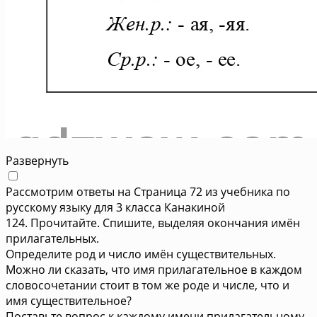
Развернуть
Рассмотрим ответы на Страница 72 из учебника по
русскому языку для 3 класса Канакиной
124. Прочитайте. Спишите, выделяя окончания имён
прилагательных.
Определите род и число имён существительных.
Можно ли сказать, что имя прилагательное в каждом
словосочетании стоит в том же роде и числе, что и
имя существительное?
Поставьте вопрос к каждому имени прилагательному.