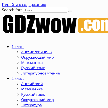
Перейти к содержанию
Search for:
1 класс
Английский язык
Окружающий мир
Математика
Русский язык
Литературное чтение
2 класс
Английский
Математика
Русский язык
Окружающий мир
Литература