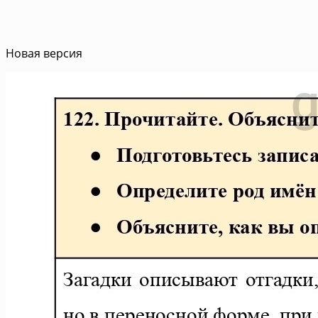
Новая версия