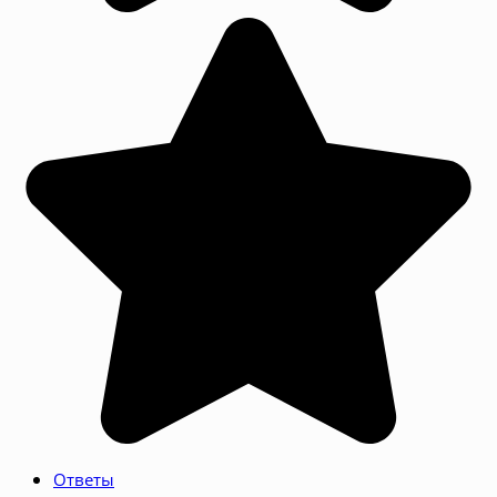
Ответы