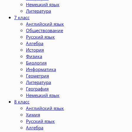
Немецкий язык
Литература
7 класс
Английский язык
Обществозвание
Русский язык
Алгебра
История
Физика
Биология
Информатика
Геометрия
Литература
География
Немецкий язык
8 класс
Английский язык
Химия
Русский язык
Алгебра