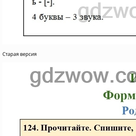
Старая версия