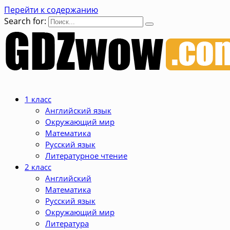
Перейти к содержанию
Search for:
1 класс
Английский язык
Окружающий мир
Математика
Русский язык
Литературное чтение
2 класс
Английский
Математика
Русский язык
Окружающий мир
Литература