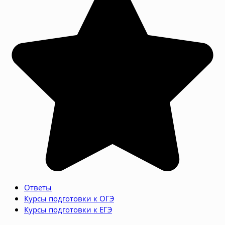
Ответы
Курсы подготовки к ОГЭ
Курсы подготовки к ЕГЭ