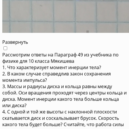
Развернуть
Рассмотрим ответы на Параграф 49 из учебника по
физике для 10 класса Мякишева
1. Что характеризует момент инерции тела?
2. В каком случае справедлив закон сохранения
момента импульса?
3. Массы и радиусы диска и кольца равны между
собой. Оси вращения проходят через центры кольца и
диска. Момент инерции какого тела больше кольца
или диска?
4. С одной и той же высоты с наклонной плоскости
скатывается диск и соскальзывает брусок. Скорость
какого тела будет больше? Считайте, что работа силы