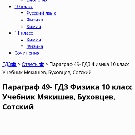
10 класс
Русский язык
Физика
Химия
11 класс
Химия
Физика
Сочинения
ГДЗ🎓
>
Ответы🎓
>
Параграф 49- ГДЗ Физика 10 класс
Учебник Мякишев, Буховцев, Сотский
Параграф 49- ГДЗ Физика 10 класс
Учебник Мякишев, Буховцев,
Сотский