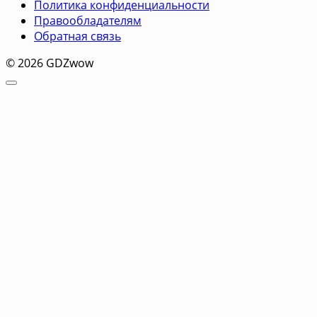
Политика конфиденциальности
Правообладателям
Обратная связь
© 2026 GDZwow