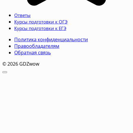
Ответы
Курсы подготовки к ОГЭ
Курсы подготовки к ЕГЭ
Политика конфиденциальности
Правообладателям
Обратная связь
© 2026 GDZwow