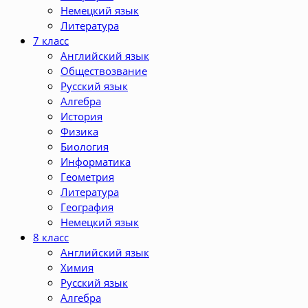
Немецкий язык
Литература
7 класс
Английский язык
Обществозвание
Русский язык
Алгебра
История
Физика
Биология
Информатика
Геометрия
Литература
География
Немецкий язык
8 класс
Английский язык
Химия
Русский язык
Алгебра