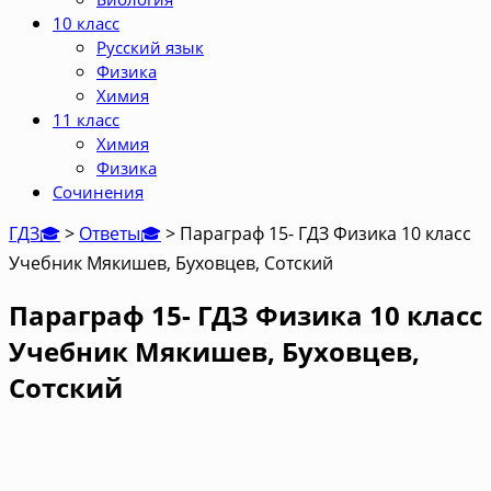
10 класс
Русский язык
Физика
Химия
11 класс
Химия
Физика
Сочинения
ГДЗ🎓
>
Ответы🎓
>
Параграф 15- ГДЗ Физика 10 класс
Учебник Мякишев, Буховцев, Сотский
Параграф 15- ГДЗ Физика 10 класс
Учебник Мякишев, Буховцев,
Сотский