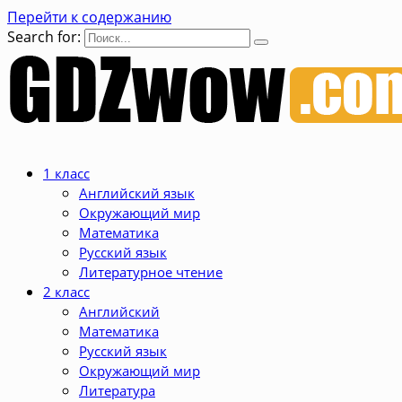
Перейти к содержанию
Search for:
1 класс
Английский язык
Окружающий мир
Математика
Русский язык
Литературное чтение
2 класс
Английский
Математика
Русский язык
Окружающий мир
Литература