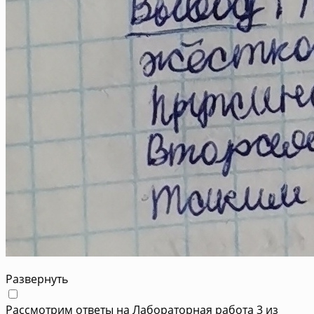
Развернуть
Рассмотрим ответы на Лабораторная работа 3 из