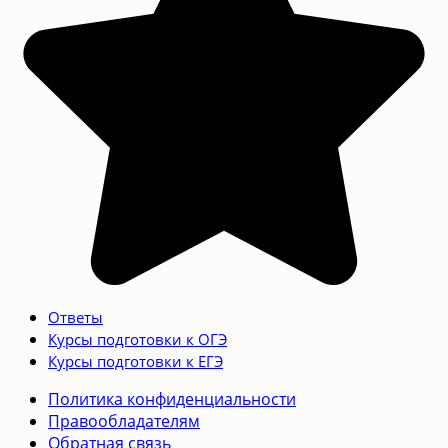
Ответы
Курсы подготовки к ОГЭ
Курсы подготовки к ЕГЭ
Политика конфиденциальности
Правообладателям
Обратная связь