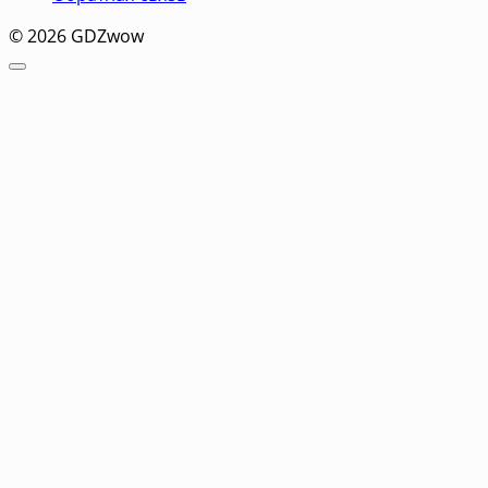
© 2026 GDZwow