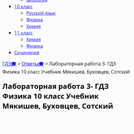
10 класс
Русский язык
Физика
Химия
11 класс
Химия
Физика
Сочинения
ГДЗ🎓
>
Ответы🎓
>
Лабораторная работа 3- ГДЗ
Физика 10 класс Учебник Мякишев, Буховцев, Сотский
Лабораторная работа 3- ГДЗ
Физика 10 класс Учебник
Мякишев, Буховцев, Сотский