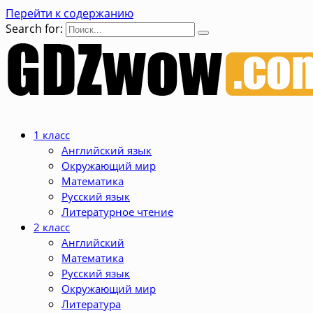
Перейти к содержанию
Search for:
1 класс
Английский язык
Окружающий мир
Математика
Русский язык
Литературное чтение
2 класс
Английский
Математика
Русский язык
Окружающий мир
Литература