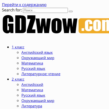
Перейти к содержанию
Search for:
1 класс
Английский язык
Окружающий мир
Математика
Русский язык
Литературное чтение
2 класс
Английский
Математика
Русский язык
Окружающий мир
Литература