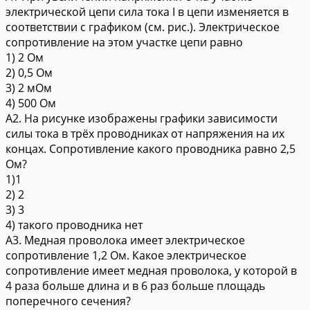
электрической цепи сила тока I в цепи изменяется в
соответствии с графиком (см. рис.). Электрическое
сопротивление на этом участке цепи равно
1) 2 Ом
2) 0,5 Ом
3) 2 мОм
4) 500 Ом
A2. На рисунке изображены графики зависимости
силы тока в трёх проводниках от напряжения на их
концах. Сопротивление какого проводника равно 2,5
Ом?
1)1
2) 2
3) 3
4) такого проводника нет
A3. Медная проволока имеет электрическое
сопротивление 1,2 Ом. Какое электрическое
сопротивление имеет медная проволока, у которой в
4 раза больше длина и в 6 раз больше площадь
поперечного сечения?