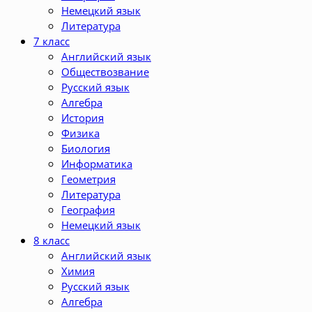
Немецкий язык
Литература
7 класс
Английский язык
Обществозвание
Русский язык
Алгебра
История
Физика
Биология
Информатика
Геометрия
Литература
География
Немецкий язык
8 класс
Английский язык
Химия
Русский язык
Алгебра