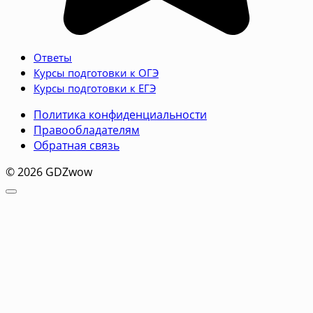
Ответы
Курсы подготовки к ОГЭ
Курсы подготовки к ЕГЭ
Политика конфиденциальности
Правообладателям
Обратная связь
© 2026 GDZwow