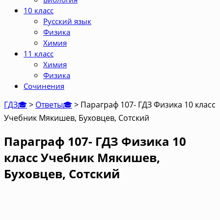
10 класс
Русский язык
Физика
Химия
11 класс
Химия
Физика
Сочинения
ГДЗ🎓
>
Ответы🎓
>
Параграф 107- ГДЗ Физика 10 класс
Учебник Мякишев, Буховцев, Сотский
Параграф 107- ГДЗ Физика 10
класс Учебник Мякишев,
Буховцев, Сотский