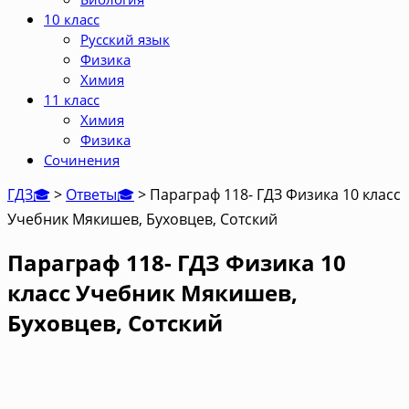
10 класс
Русский язык
Физика
Химия
11 класс
Химия
Физика
Сочинения
ГДЗ🎓
>
Ответы🎓
>
Параграф 118- ГДЗ Физика 10 класс
Учебник Мякишев, Буховцев, Сотский
Параграф 118- ГДЗ Физика 10
класс Учебник Мякишев,
Буховцев, Сотский