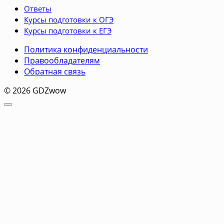
Ответы
Курсы подготовки к ОГЭ
Курсы подготовки к ЕГЭ
Политика конфиденциальности
Правообладателям
Обратная связь
© 2026 GDZwow