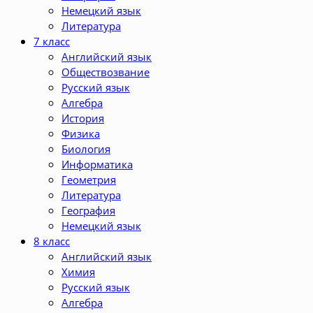
Немецкий язык
Литература
7 класс
Английский язык
Обществозвание
Русский язык
Алгебра
История
Физика
Биология
Информатика
Геометрия
Литература
География
Немецкий язык
8 класс
Английский язык
Химия
Русский язык
Алгебра