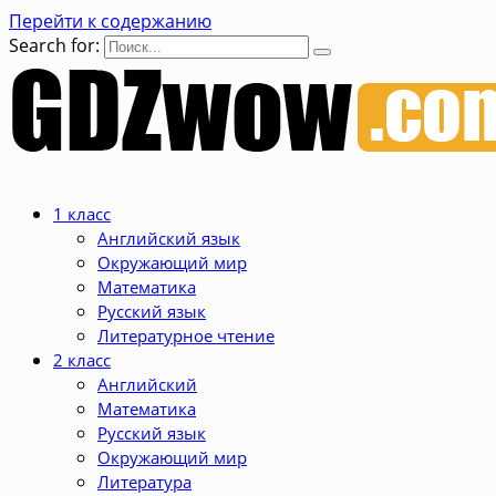
Перейти к содержанию
Search for:
1 класс
Английский язык
Окружающий мир
Математика
Русский язык
Литературное чтение
2 класс
Английский
Математика
Русский язык
Окружающий мир
Литература