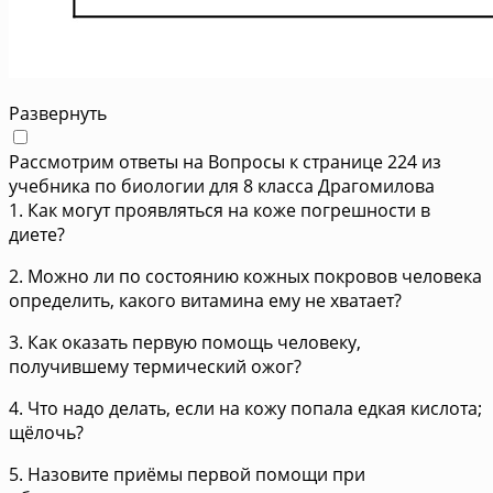
Развернуть
Рассмотрим ответы на Вопросы к странице 224 из
учебника по биологии для 8 класса Драгомилова
1. Как могут проявляться на коже погрешности в
диете?
2. Можно ли по состоянию кожных покровов человека
определить, какого витамина ему не хватает?
3. Как оказать первую помощь человеку,
получившему термический ожог?
4. Что надо делать, если на кожу попала едкая кислота;
щёлочь?
5. Назовите приёмы первой помощи при