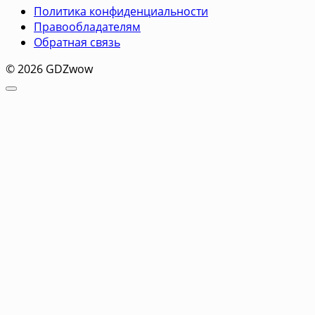
Политика конфиденциальности
Правообладателям
Обратная связь
© 2026 GDZwow