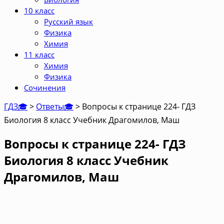
10 класс
Русский язык
Физика
Химия
11 класс
Химия
Физика
Сочинения
ГДЗ🎓
>
Ответы🎓
>
Вопросы к странице 224- ГДЗ
Биология 8 класс Учебник Драгомилов, Маш
Вопросы к странице 224- ГДЗ
Биология 8 класс Учебник
Драгомилов, Маш