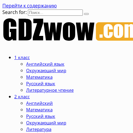
Перейти к содержанию
Search for:
1 класс
Английский язык
Окружающий мир
Математика
Русский язык
Литературное чтение
2 класс
Английский
Математика
Русский язык
Окружающий мир
Литература