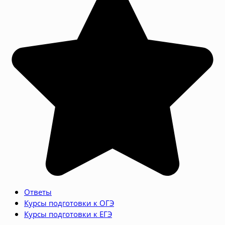
Ответы
Курсы подготовки к ОГЭ
Курсы подготовки к ЕГЭ