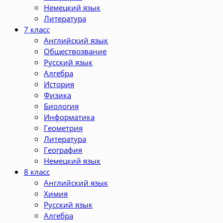
Немецкий язык
Литература
7 класс
Английский язык
Обществозвание
Русский язык
Алгебра
История
Физика
Биология
Информатика
Геометрия
Литература
География
Немецкий язык
8 класс
Английский язык
Химия
Русский язык
Алгебра